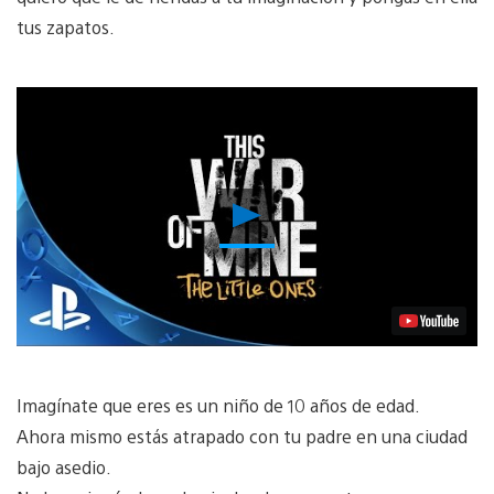
tus zapatos.
Reproducir
Video
Imagínate que eres es un niño de 10 años de edad.
Ahora mismo estás atrapado con tu padre en una ciudad
bajo asedio.