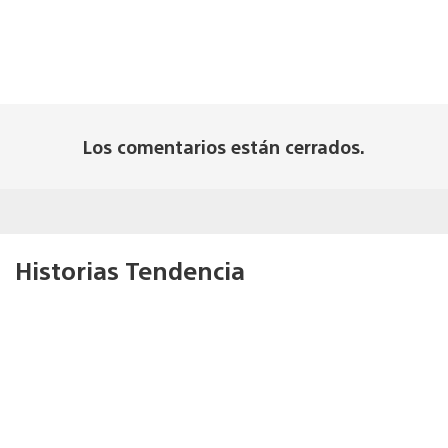
Los comentarios están cerrados.
Historias Tendencia