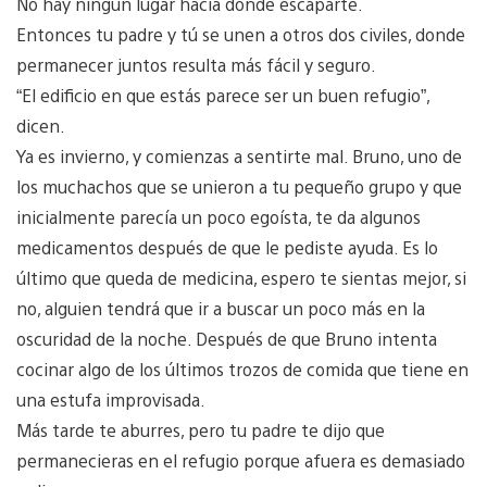
No hay ningún lugar hacia donde escaparte.
Entonces tu padre y tú se unen a otros dos civiles, donde
permanecer juntos resulta más fácil y seguro.
“El edificio en que estás parece ser un buen refugio”,
dicen.
Ya es invierno, y comienzas a sentirte mal. Bruno, uno de
los muchachos que se unieron a tu pequeño grupo y que
inicialmente parecía un poco egoísta, te da algunos
medicamentos después de que le pediste ayuda. Es lo
último que queda de medicina, espero te sientas mejor, si
no, alguien tendrá que ir a buscar un poco más en la
oscuridad de la noche. Después de que Bruno intenta
cocinar algo de los últimos trozos de comida que tiene en
una estufa improvisada.
Más tarde te aburres, pero tu padre te dijo que
permanecieras en el refugio porque afuera es demasiado