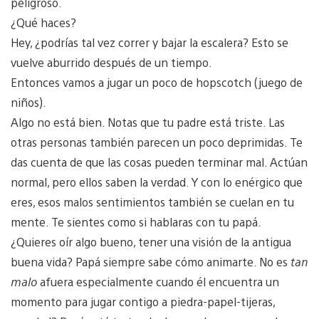
peligroso.
¿Qué haces?
Hey, ¿podrías tal vez correr y bajar la escalera? Esto se
vuelve aburrido después de un tiempo.
Entonces vamos a jugar un poco de hopscotch (juego de
niños).
Algo no está bien. Notas que tu padre está triste. Las
otras personas también parecen un poco deprimidas. Te
das cuenta de que las cosas pueden terminar mal. Actúan
normal, pero ellos saben la verdad. Y con lo enérgico que
eres, esos malos sentimientos también se cuelan en tu
mente. Te sientes como si hablaras con tu papá.
¿Quieres oír algo bueno, tener una visión de la antigua
buena vida? Papá siempre sabe cómo animarte. No es
tan
malo
afuera especialmente cuando él encuentra un
momento para jugar contigo a piedra-papel-tijeras,