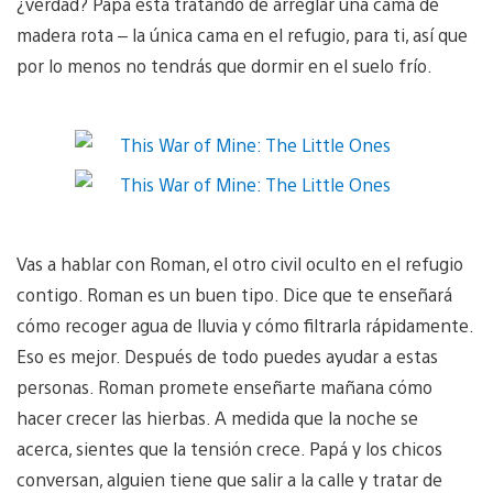
¿verdad? Papá está tratando de arreglar una cama de
madera rota – la única cama en el refugio, para ti, así que
por lo menos no tendrás que dormir en el suelo frío.
Vas a hablar con Roman, el otro civil oculto en el refugio
contigo. Roman es un buen tipo. Dice que te enseñará
cómo recoger agua de lluvia y cómo filtrarla rápidamente.
Eso es mejor. Después de todo puedes ayudar a estas
personas. Roman promete enseñarte mañana cómo
hacer crecer las hierbas. A medida que la noche se
acerca, sientes que la tensión crece. Papá y los chicos
conversan, alguien tiene que salir a la calle y tratar de