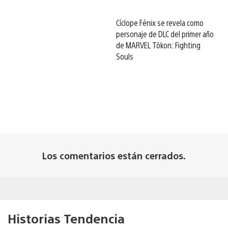
Cíclope Fénix se revela como
personaje de DLC del primer año
de MARVEL Tōkon: Fighting
Souls
Los comentarios están cerrados.
Historias Tendencia