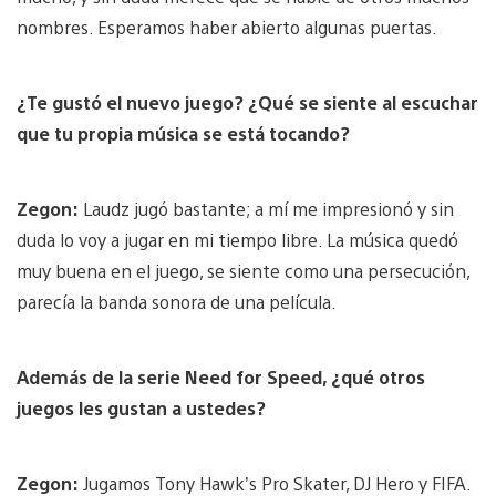
nombres. Esperamos haber abierto algunas puertas.
¿Te gustó el nuevo juego? ¿Qué se siente al escuchar
que tu propia música se está tocando?
Zegon:
Laudz jugó bastante; a mí me impresionó y sin
duda lo voy a jugar en mi tiempo libre. La música quedó
muy buena en el juego, se siente como una persecución,
parecía la banda sonora de una película.
Además de la serie Need for Speed, ¿qué otros
juegos les gustan a ustedes?
Zegon:
Jugamos Tony Hawk’s Pro Skater, DJ Hero y FIFA.