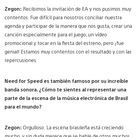
Zegon:
Recibimos la invitación de EA y nos pusimos muy
contentos. Fue difícil para nosotros conciliar nuestra
agenda y participar de la manera que nos gusta, crear una
canción especialmente para el juego, un vídeo
promocional y tocar en la fiesta del estreno, pero ¡fue
genial! Estamos muy contentos con el resultado y con las
repercusiones.
Need for Speed ​​es también famoso por su increíble
banda sonora. ¿Cómo te sientes al representar una
parte de la escena de la música electrónica de Brasil
para el mundo?
Zegon:
Orgulloso. La escena brasileña está creciendo
mucho, y sin duda merece que se hable de otros muchos