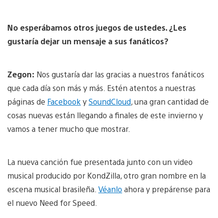
No esperábamos otros juegos de ustedes. ¿Les
gustaría dejar un mensaje a sus fanáticos?
Zegon:
Nos gustaría dar las gracias a nuestros fanáticos
que cada día son más y más. Estén atentos a nuestras
páginas de
Facebook
y
SoundCloud
, una gran cantidad de
cosas nuevas están llegando a finales de este invierno y
vamos a tener mucho que mostrar.
La nueva canción fue presentada junto con un video
musical producido por KondZilla, otro gran nombre en la
escena musical brasileña.
Véanlo
ahora y prepárense para
el nuevo Need for Speed.