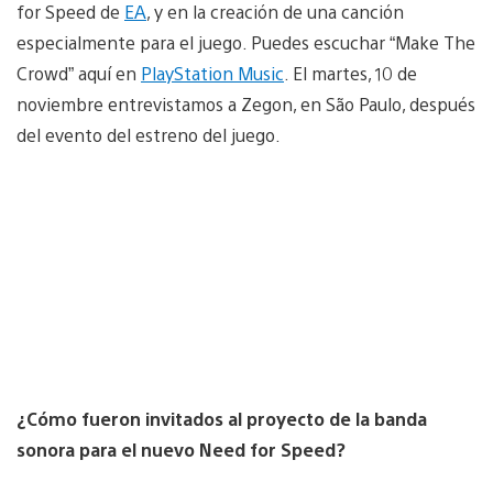
for Speed de
EA
, y en la creación de una canción
especialmente para el juego. Puedes escuchar “Make The
Crowd” aquí en
PlayStation Music
. El martes, 10 de
noviembre entrevistamos a Zegon, en São Paulo, después
del evento del estreno del juego.
¿Cómo fueron invitados al proyecto de la banda
sonora para el nuevo Need for Speed?