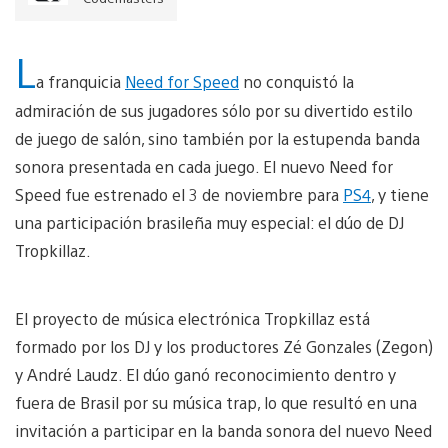
L
a franquicia
Need for Speed
​​no conquistó la
admiración de sus jugadores sólo por su divertido estilo
de juego de salón, sino también por la estupenda banda
sonora presentada en cada juego. El nuevo Need for
Speed ​​fue estrenado el 3 de noviembre para
PS4
, y tiene
una participación brasileña muy especial: el dúo de DJ
Tropkillaz.
El proyecto de música electrónica Tropkillaz está
formado por los DJ y los productores Zé Gonzales (Zegon)
y André Laudz. El dúo ganó reconocimiento dentro y
fuera de Brasil por su música trap, lo que resultó en una
invitación a participar en la banda sonora del nuevo Need