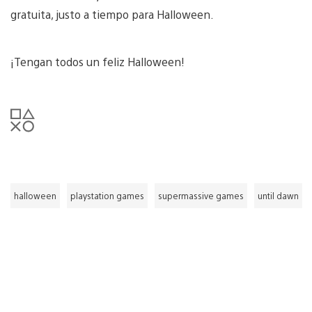
gratuita, justo a tiempo para Halloween.
¡Tengan todos un feliz Halloween!
halloween
playstation games
supermassive games
until dawn