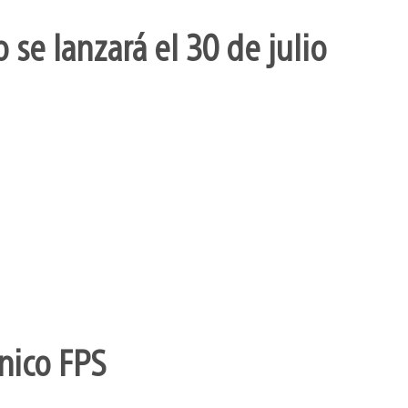
se lanzará el 30 de julio
nico FPS