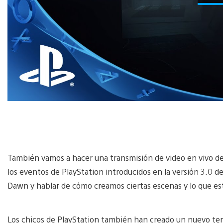
También vamos a hacer una transmisión de video en vivo del
los eventos de PlayStation introducidos en la versión 3.0 de
Dawn y hablar de cómo creamos ciertas escenas y lo que es
Los chicos de PlayStation también han creado un nuevo te