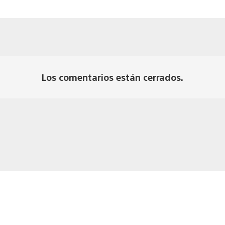
Los comentarios están cerrados.