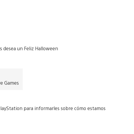
ive Games
 PlayStation para informarles sobre cómo estamos