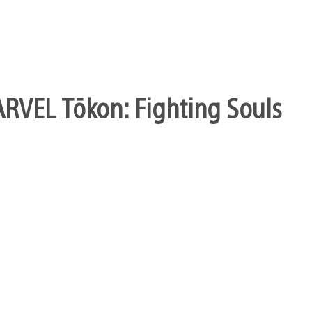
ARVEL Tōkon: Fighting Souls