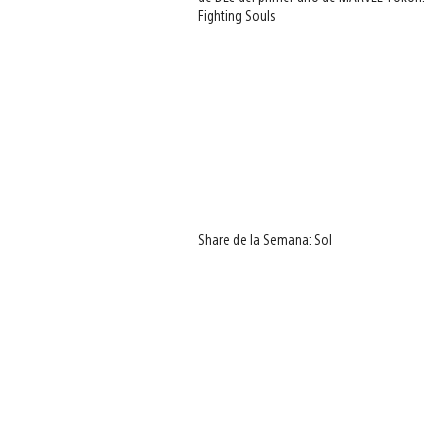
Fighting Souls
Share de la Semana: Sol