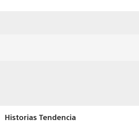
Historias Tendencia