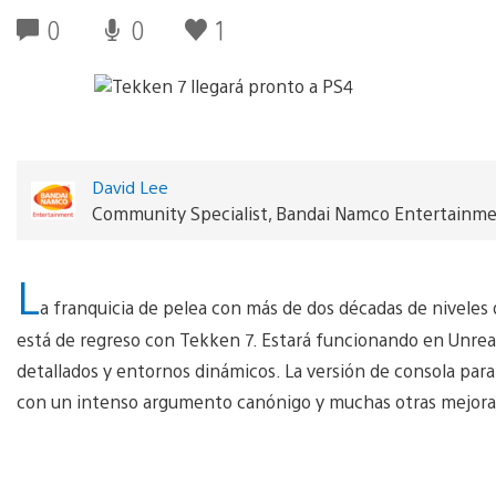
0
0
1
David Lee
Community Specialist, Bandai Namco Entertainm
L
a franquicia de pelea con más de dos décadas de niveles
está de regreso con Tekken 7. Estará funcionando en Unrea
detallados y entornos dinámicos. La versión de consola para
con un intenso argumento canónigo y muchas otras mejoras