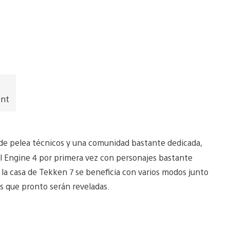
ent
 de pelea técnicos y una comunidad bastante dedicada,
l Engine 4 por primera vez con personajes bastante
 la casa de Tekken 7 se beneficia con varios modos junto
 que pronto serán reveladas.