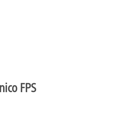
nico FPS