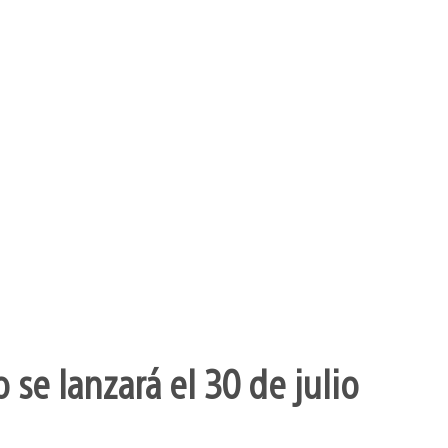
se lanzará el 30 de julio