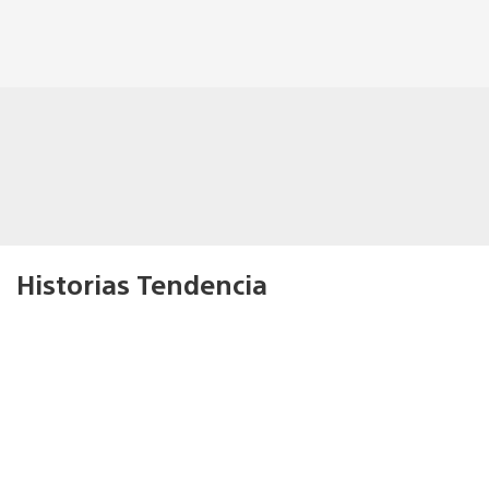
Historias Tendencia