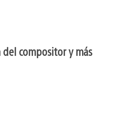
ón del compositor y más