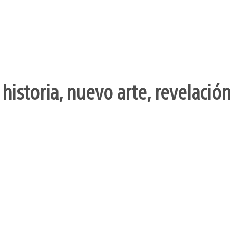
 historia, nuevo arte, revelaci