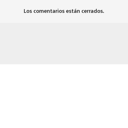
Los comentarios están cerrados.