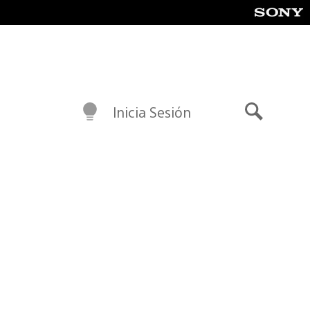
Inicia Sesión
Buscar