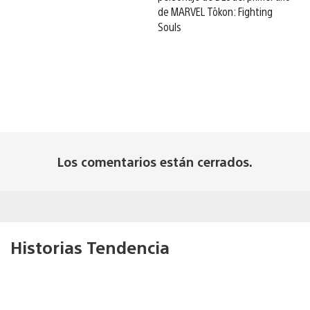
de MARVEL Tōkon: Fighting
Souls
Los comentarios están cerrados.
Historias Tendencia