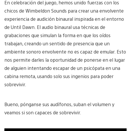
En celebración del juego, hemos unido fuerzas con los
chicos de Wimbeldon Sounds para crear una envolvente
experiencia de audición binaural inspirada en el entorno
de Until Dawn. El audio binaural usa técnicas de
grabaciones que simulan la forma en que los oídos
trabajan, creando un sentido de presencia que un
ambiente sonoro envolvente no es capaz de emular. Esto
nos permite darles la oportunidad de ponerse en el lugar
de alguien intentando escapar de un psicópata en una
cabina remota, usando solo sus ingenios para poder
sobrevivir.
Bueno, pónganse sus audífonos, suban el volumen y
veamos si son capaces de sobrevivir.