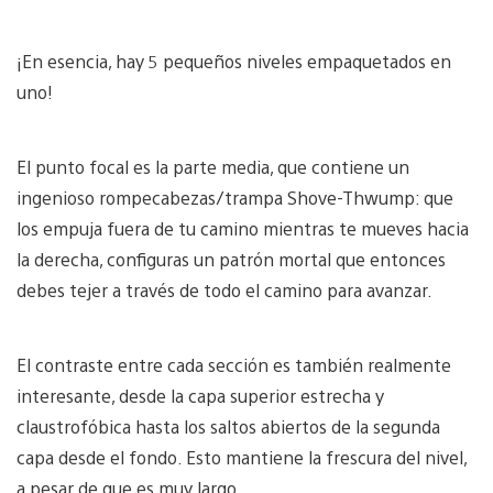
¡En esencia, hay 5 pequeños niveles empaquetados en
uno!
El punto focal es la parte media, que contiene un
ingenioso rompecabezas/trampa Shove-Thwump: que
los empuja fuera de tu camino mientras te mueves hacia
la derecha, configuras un patrón mortal que entonces
debes tejer a través de todo el camino para avanzar.
El contraste entre cada sección es también realmente
interesante, desde la capa superior estrecha y
claustrofóbica hasta los saltos abiertos de la segunda
capa desde el fondo. Esto mantiene la frescura del nivel,
a pesar de que es muy largo.