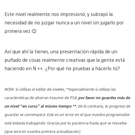
Este nivel realmente nos impresionó, y subrayó la
necesidad de no juzgar nunca a un nivel sin jugarlo por
primera vez 😉
Así que ahí la tienes, una presentación rápida de un
puñado de cosas realmente creativas que la gente está
haciendo en N ++. ¿Por qué no pruebas a hacerlo tú?
NOTA: Si utilizas el editor de niveles, **especialmente si utilizas las
características de ahorrar/resumir de PS4,
por favor no guardes más de
un nivel “en curso” al mismo tiempo **
; de lo contrario, tu progreso de
guardar se corromperá. Este es un error en el que nuestro programador
está todavía trabajando. Gracias por tu paciencia hasta que se resuelva
(que será en nuestra primera actualización).