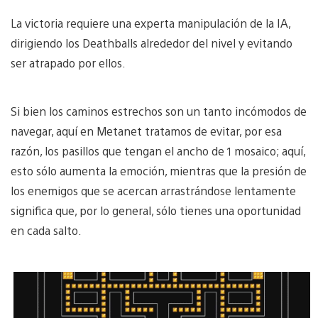
La victoria requiere una experta manipulación de la IA,
dirigiendo los Deathballs alrededor del nivel y evitando
ser atrapado por ellos.
Si bien los caminos estrechos son un tanto incómodos de
navegar, aquí en Metanet tratamos de evitar, por esa
razón, los pasillos que tengan el ancho de 1 mosaico; aquí,
esto sólo aumenta la emoción, mientras que la presión de
los enemigos que se acercan arrastrándose lentamente
significa que, por lo general, sólo tienes una oportunidad
en cada salto.