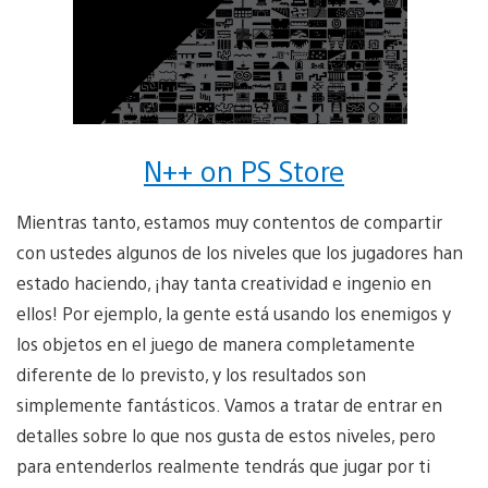
N++ on PS Store
Mientras tanto, estamos muy contentos de compartir
con ustedes algunos de los niveles que los jugadores han
estado haciendo, ¡hay tanta creatividad e ingenio en
ellos! Por ejemplo, la gente está usando los enemigos y
los objetos en el juego de manera completamente
diferente de lo previsto, y los resultados son
simplemente fantásticos. Vamos a tratar de entrar en
detalles sobre lo que nos gusta de estos niveles, pero
para entenderlos realmente tendrás que jugar por ti