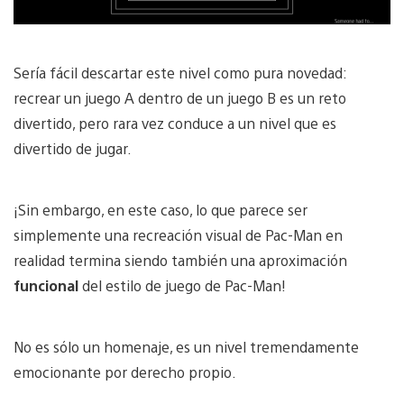
Sería fácil descartar este nivel como pura novedad:
recrear un juego A dentro de un juego B es un reto
divertido, pero rara vez conduce a un nivel que es
divertido de jugar.
¡Sin embargo, en este caso, lo que parece ser
simplemente una recreación visual de Pac-Man en
realidad termina siendo también una aproximación
funcional
del estilo de juego de Pac-Man!
No es sólo un homenaje, es un nivel tremendamente
emocionante por derecho propio.