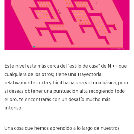
Este nivel está más cerca del “estilo de casa” de N ++ que
cualquiera de los otros; tiene una trayectoria
relativamente corta y fácil hacia una victoria básica, pero
si deseas obtener una puntuación alta recogiendo todo
el oro, te encontrarás con un desafío mucho más
intenso.
Una cosa que hemos aprendido a lo largo de nuestros