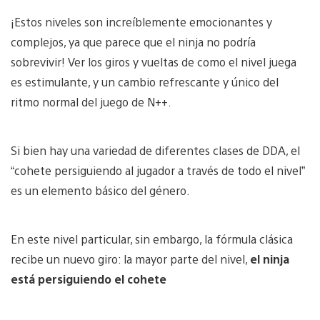
¡Estos niveles son increíblemente emocionantes y
complejos, ya que parece que el ninja no podría
sobrevivir! Ver los giros y vueltas de como el nivel juega
es estimulante, y un cambio refrescante y único del
ritmo normal del juego de N++.
Si bien hay una variedad de diferentes clases de DDA, el
“cohete persiguiendo al jugador a través de todo el nivel”
es un elemento básico del género.
En este nivel particular, sin embargo, la fórmula clásica
recibe un nuevo giro: la mayor parte del nivel,
el ninja
está persiguiendo el cohete