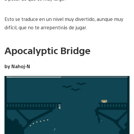
Esto se traduce en un nivel muy divertido, aunque muy
difícil, que no te arrepentirás de jugar.
Apocalyptic Bridge
by Nahoj-N