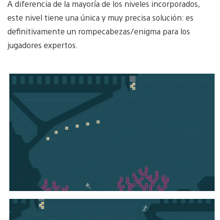
A diferencia de la mayoría de los niveles incorporados,
este nivel tiene una única y muy precisa solución: es
definitivamente un rompecabezas/enigma para los
jugadores expertos.