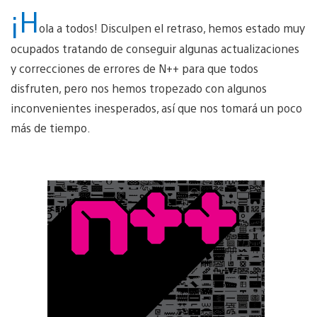
¡H
ola a todos! Disculpen el retraso, hemos estado muy
ocupados tratando de conseguir algunas actualizaciones
y correcciones de errores de N++ para que todos
disfruten, pero nos hemos tropezado con algunos
inconvenientes inesperados, así que nos tomará un poco
más de tiempo.