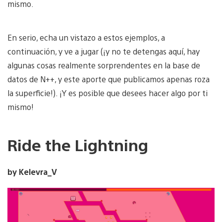
mismo.
En serio, echa un vistazo a estos ejemplos, a
continuación, y ve a jugar (¡y no te detengas aquí, hay
algunas cosas realmente sorprendentes en la base de
datos de N++, y este aporte que publicamos apenas roza
la superficie!). ¡Y es posible que desees hacer algo por ti
mismo!
Ride the Lightning
by Kelevra_V