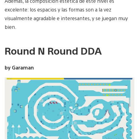
Además, la composición estética de este nivel es
excelente: los espacios y las formas son a la vez
visualmente agradable e interesantes, y se juegan muy
bien.
Round N Round DDA
by Garaman