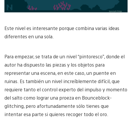
Este nivel es interesante porque combina varias ideas
diferentes en una sola.
Para empezar, se trata de un nivel “pintoresco”, donde el
autor ha dispuesto las piezas y los objetos para
representar una escena, en este caso, un puente en
ruinas. Es también un nivel increíblemente difícil, que
requiere tanto el control experto del impulso y momento
del salto como lograr una proeza en Bounceblock-
glitching, pero afortunadamente sólo tienes que
intentar esa parte si quieres recoger todo el oro.