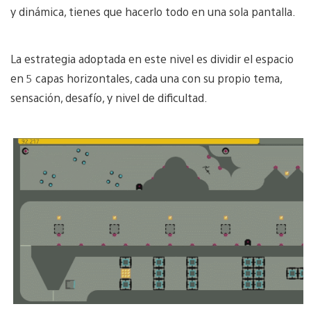
y dinámica, tienes que hacerlo todo en una sola pantalla.
La estrategia adoptada en este nivel es dividir el espacio
en 5 capas horizontales, cada una con su propio tema,
sensación, desafío, y nivel de dificultad.