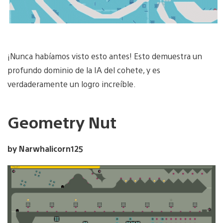
¡Nunca habíamos visto esto antes! Esto demuestra un
profundo dominio de la IA del cohete, y es
verdaderamente un logro increíble.
Geometry Nut
by Narwhalicorn125