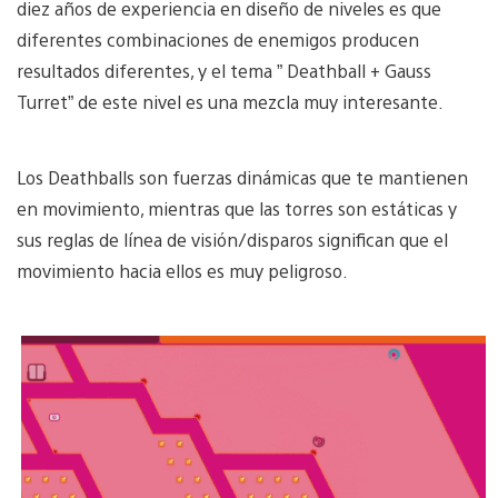
diez años de experiencia en diseño de niveles es que
diferentes combinaciones de enemigos producen
resultados diferentes, y el tema ” Deathball + Gauss
Turret” de este nivel es una mezcla muy interesante.
Los Deathballs son fuerzas dinámicas que te mantienen
en movimiento, mientras que las torres son estáticas y
sus reglas de línea de visión/disparos significan que el
movimiento hacia ellos es muy peligroso.