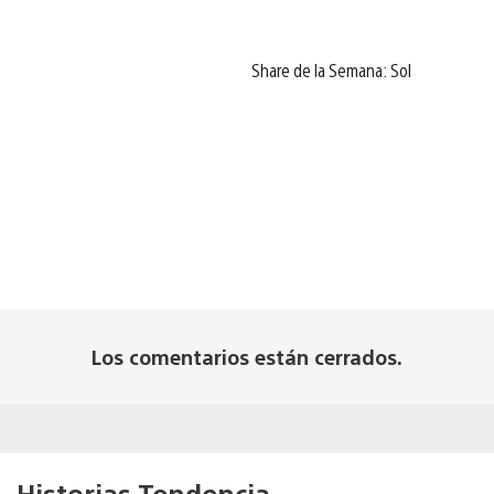
Share de la Semana: Sol
Los comentarios están cerrados.
Historias Tendencia