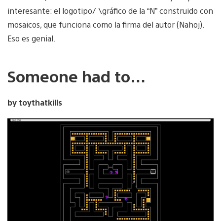
interesante: el logotipo/ \gráfico de la “N” construido con
mosaicos, que funciona como la firma del autor (Nahoj).
Eso es genial.
Someone had to…
by toythatkills