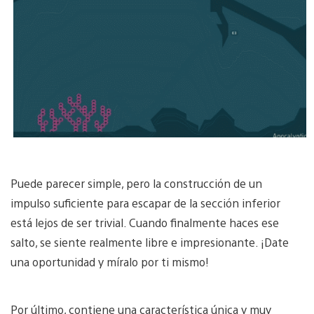
Puede parecer simple, pero la construcción de un
impulso suficiente para escapar de la sección inferior
está lejos de ser trivial. Cuando finalmente haces ese
salto, se siente realmente libre e impresionante. ¡Date
una oportunidad y míralo por ti mismo!
Por último, contiene una característica única y muy