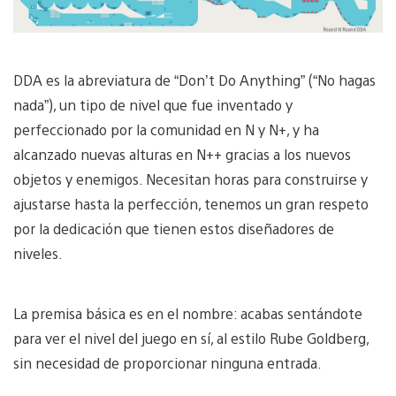
DDA es la abreviatura de “Don’t Do Anything” (“No hagas
nada”), un tipo de nivel que fue inventado y
perfeccionado por la comunidad en N y N+, y ha
alcanzado nuevas alturas en N++ gracias a los nuevos
objetos y enemigos. Necesitan horas para construirse y
ajustarse hasta la perfección, tenemos un gran respeto
por la dedicación que tienen estos diseñadores de
niveles.
La premisa básica es en el nombre: acabas sentándote
para ver el nivel del juego en sí, al estilo Rube Goldberg,
sin necesidad de proporcionar ninguna entrada.