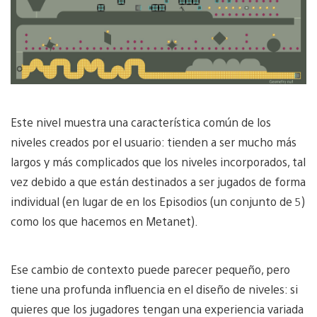
Este nivel muestra una característica común de los
niveles creados por el usuario: tienden a ser mucho más
largos y más complicados que los niveles incorporados, tal
vez debido a que están destinados a ser jugados de forma
individual (en lugar de en los Episodios (un conjunto de 5)
como los que hacemos en Metanet).
Ese cambio de contexto puede parecer pequeño, pero
tiene una profunda influencia en el diseño de niveles: si
quieres que los jugadores tengan una experiencia variada