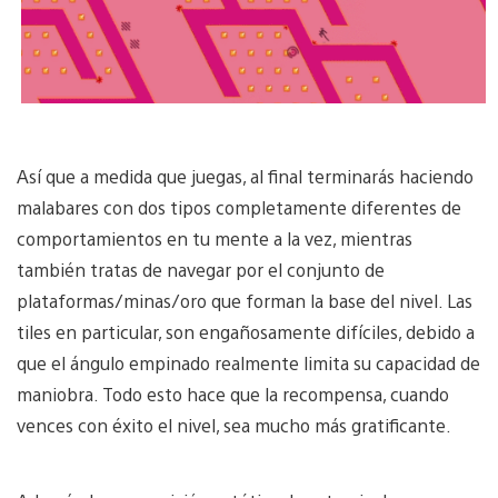
Así que a medida que juegas, al final terminarás haciendo
malabares con dos tipos completamente diferentes de
comportamientos en tu mente a la vez, mientras
también tratas de navegar por el conjunto de
plataformas/minas/oro que forman la base del nivel. Las
tiles en particular, son engañosamente difíciles, debido a
que el ángulo empinado realmente limita su capacidad de
maniobra. Todo esto hace que la recompensa, cuando
vences con éxito el nivel, sea mucho más gratificante.