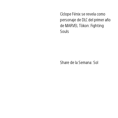
Cíclope Fénix se revela como
personaje de DLC del primer año
de MARVEL Tōkon: Fighting
Souls
Share de la Semana: Sol