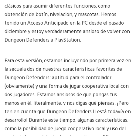
clásicos para asumir diferentes funciones, como
obtención de botín, nivelación, y mascotas. Hemos
tenido un Acceso Anticipado en la PC desde el pasado
diciembre y estoy verdaderamente ansioso de volver con
Dungeon Defenders a PlayStation.
Para esta versión, estamos incluyendo por primera vez en
la secuela dos de nuestras características favoritas de
Dungeon Defenders: aptitud para el controlador
(obviamente) y una forma de jugar cooperativa local con
dos jugadores. Estamos ansiosos de que pongas tus
manos en él, literalmente, y nos digas qué piensas. ¡Pero
ten en cuenta que Dungeon Defenders II está todavía en
desarrollo! Durante este tiempo, algunas características,
como la posibilidad de juego cooperativo local y uso del