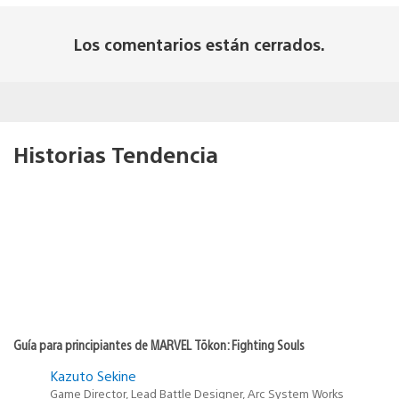
Los comentarios están cerrados.
Historias Tendencia
Guía para principiantes de MARVEL Tōkon: Fighting Souls
Kazuto Sekine
Game Director, Lead Battle Designer, Arc System Works