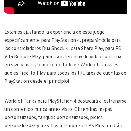
Estamos ajustando la experiencia de este juego
específicamente para PlayStation 4, preparándola para
los controladores DualShock 4, para Share Play, para PS
Vita Remote Play, para transferencia de video continua
en vivo y más. ¡Lo mejor de todo en World of Tanks es
que es Free-to-Play para todos los titulares de cuentas de
PlayStation desde el principio!
World of Tanks para PlayStation 4 destacará al estrenarse
un contenido nunca antes visto. Obtendrás mapas
personalizados, tanques personalizados, pieles
personalizadas y más. Los miembros de PS Plus tendrán