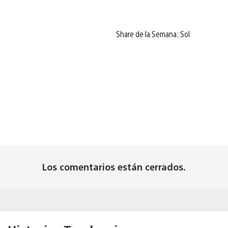
Share de la Semana: Sol
Los comentarios están cerrados.