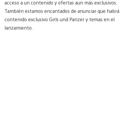
acceso a un contenido y ofertas aun más exclusivos.
También estamos encantados de anunciar que habrá
contenido exclusivo Girls und Panzer y temas en el
lanzamiento.