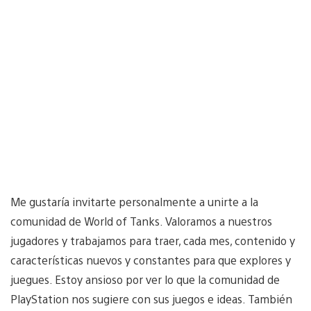
Me gustaría invitarte personalmente a unirte a la
comunidad de World of Tanks. Valoramos a nuestros
jugadores y trabajamos para traer, cada mes, contenido y
características nuevos y constantes para que explores y
juegues. Estoy ansioso por ver lo que la comunidad de
PlayStation nos sugiere con sus juegos e ideas. También