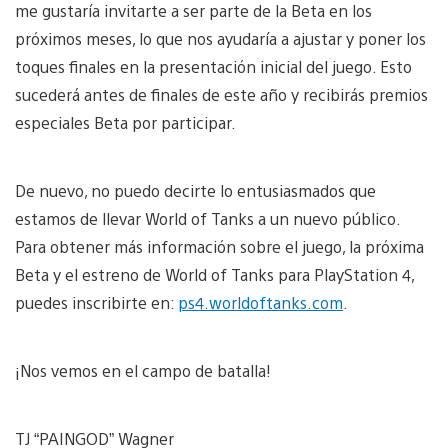
me gustaría invitarte a ser parte de la Beta en los
próximos meses, lo que nos ayudaría a ajustar y poner los
toques finales en la presentación inicial del juego. Esto
sucederá antes de finales de este año y recibirás premios
especiales Beta por participar.
De nuevo, no puedo decirte lo entusiasmados que
estamos de llevar World of Tanks a un nuevo público.
Para obtener más información sobre el juego, la próxima
Beta y el estreno de World of Tanks para PlayStation 4,
puedes inscribirte en:
ps4.worldoftanks.com
.
¡Nos vemos en el campo de batalla!
TJ “PAINGOD” Wagner