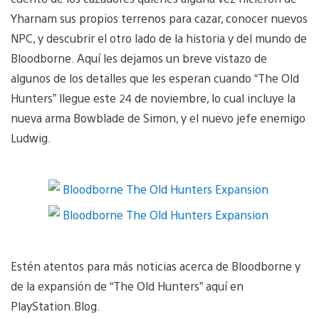
Yharnam sus propios terrenos para cazar, conocer nuevos
NPC, y descubrir el otro lado de la historia y del mundo de
Bloodborne. Aquí les dejamos un breve vistazo de
algunos de los detalles que les esperan cuando “The Old
Hunters” llegue este 24 de noviembre, lo cual incluye la
nueva arma Bowblade de Simon, y el nuevo jefe enemigo
Ludwig.
Estén atentos para más noticias acerca de Bloodborne y
de la expansión de “The Old Hunters” aquí en
PlayStation.Blog.