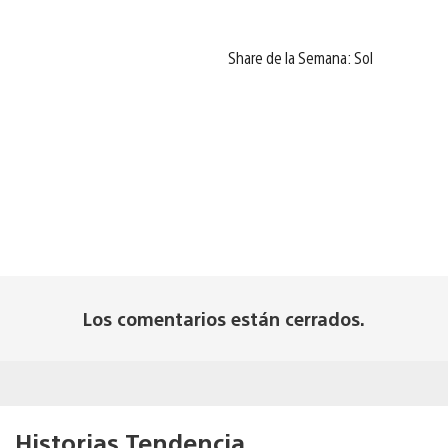
Share de la Semana: Sol
Los comentarios están cerrados.
Historias Tendencia