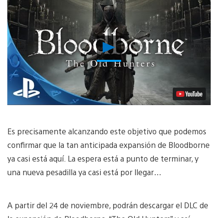
Reproducir
Video
Es precisamente alcanzando este objetivo que podemos
confirmar que la tan anticipada expansión de Bloodborne
ya casi está aquí. La espera está a punto de terminar, y
una nueva pesadilla ya casi está por llegar…
A partir del 24 de noviembre, podrán descargar el DLC de