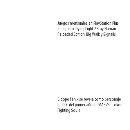
Juegos mensuales en PlayStation Plus
de agosto: Dying Light 2 Stay Human:
Reloaded Edition, Big Walk y Signalis
Cíclope Fénix se revela como personaje
de DLC del primer año de MARVEL Tōkon:
Fighting Souls