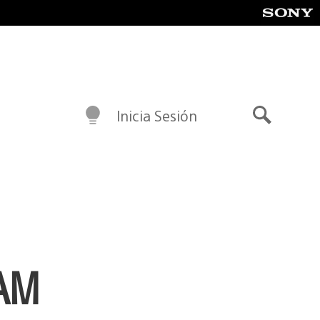
Inicia Sesión
Buscar
TAM