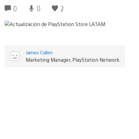
0
0
2
James Cullen
Marketing Manager, PlayStation Network.