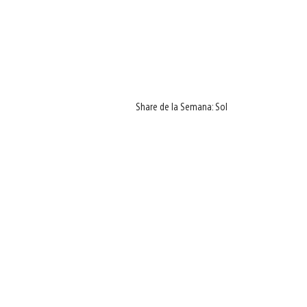
Share de la Semana: Sol