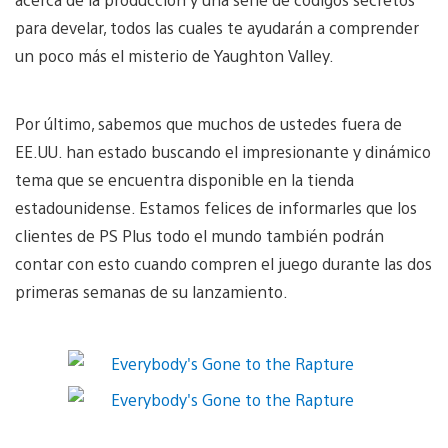
para develar, todos las cuales te ayudarán a comprender
un poco más el misterio de Yaughton Valley.
Por último, sabemos que muchos de ustedes fuera de
EE.UU. han estado buscando el impresionante y dinámico
tema que se encuentra disponible en la tienda
estadounidense. Estamos felices de informarles que los
clientes de PS Plus todo el mundo también podrán
contar con esto cuando compren el juego durante las dos
primeras semanas de su lanzamiento.