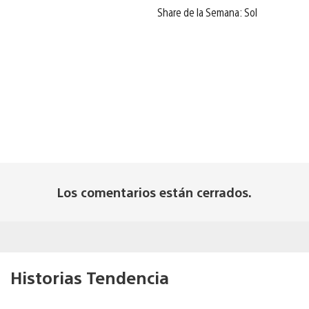
Share de la Semana: Sol
Los comentarios están cerrados.
Historias Tendencia