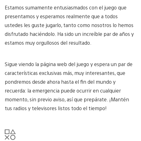
Estamos sumamente entusiasmados con el juego que
presentamos y esperamos realmente que a todos
ustedes les guste jugarlo, tanto como nosotros lo hemos
disfrutado haciéndolo. Ha sido un increíble par de años y
estamos muy orgullosos del resultado.
Sigue viendo la página web del juego y espera un par de
características exclusivas más, muy interesantes, que
pondremos desde ahora hasta el fin del mundo y
recuerda: la emergencia puede ocurrir en cualquier
momento, sin previo aviso, así que prepárate. ¡Mantén
tus radios y televisores listos todo el tiempo!