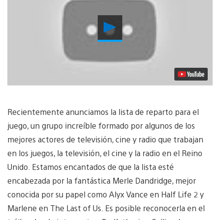
Reproducir
Video
Recientemente anunciamos la lista de reparto para el
juego, un grupo increíble formado por algunos de los
mejores actores de televisión, cine y radio que trabajan
en los juegos, la televisión, el cine y la radio en el Reino
Unido. Estamos encantados de que la lista esté
encabezada por la fantástica Merle Dandridge, mejor
conocida por su papel como Alyx Vance en Half Life 2 y
Marlene en The Last of Us. Es posible reconocerla en el