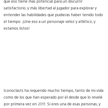
que eso tiene más potencial para un discurrir
satisfactorio, y más libertad al jugador para explorar y
entender las habilidades que pudieras haber tenido todo
el tiempo. ¡Une eso a un personaje veloz y atlético, y
estamos listos!
Iconoclasts ha requerido mucho tiempo, tanto de mi vida
como de los que han esperado por él desde que lo revelé
por primera vez en 2011. Si eres una de esas personas, y