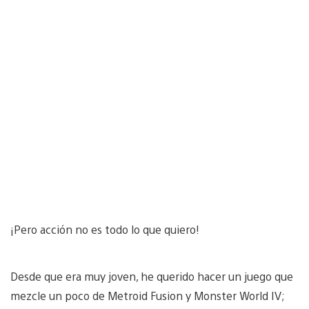
¡Pero acción no es todo lo que quiero!
Desde que era muy joven, he querido hacer un juego que
mezcle un poco de Metroid Fusion y Monster World IV;