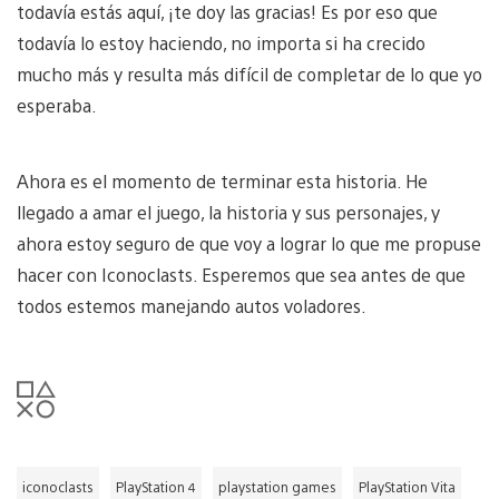
todavía estás aquí, ¡te doy las gracias! Es por eso que
todavía lo estoy haciendo, no importa si ha crecido
mucho más y resulta más difícil de completar de lo que yo
esperaba.
Ahora es el momento de terminar esta historia. He
llegado a amar el juego, la historia y sus personajes, y
ahora estoy seguro de que voy a lograr lo que me propuse
hacer con Iconoclasts. Esperemos que sea antes de que
todos estemos manejando autos voladores.
iconoclasts
PlayStation 4
playstation games
PlayStation Vita