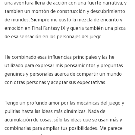
una aventura llena de acción con una fuerte narrativa, y
también un montón de construcción y descubrimiento
de mundos. Siempre me gustó la mezcla de encanto y
emoción en Final Fantasy IX y quería también una pizca
de esa sensación en los personajes del juego.
He combinado esas influencias principales y las he
utilizado para expresar mis pensamientos y preguntas
genuinos y personales acerca de compartir un mundo
con otras personas y aceptar sus expectativas.
Tengo un profundo amor por las mecánicas del juego y
pulirlas hasta las ideas más dinámicas. Nada de
acumulación de cosas, sólo las ideas que se usan más y
combinarlas para ampliar tus posibilidades. Me parece