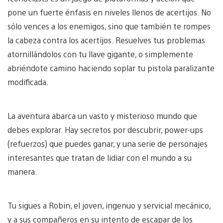
pone un fuerte énfasis en niveles llenos de acertijos. No
sólo vences a los enemigos, sino que también te rompes
la cabeza contra los acertijos. Resuelves tus problemas
atornillándolos con tu llave gigante, o simplemente
abriéndote camino haciendo soplar tu pistola paralizante
modificada.
La aventura abarca un vasto y misterioso mundo que
debes explorar. Hay secretos por descubrir, power-ups
(refuerzos) que puedes ganar, y una serie de personajes
interesantes que tratan de lidiar con el mundo a su
manera.
Tu sigues a Robin, el joven, ingenuo y servicial mecánico,
y a sus compañeros en su intento de escapar de los