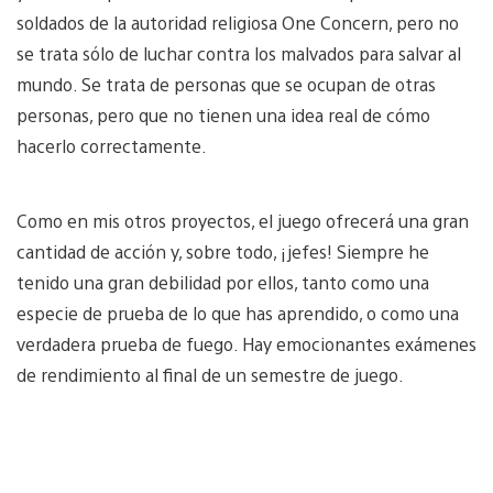
soldados de la autoridad religiosa One Concern, pero no
se trata sólo de luchar contra los malvados para salvar al
mundo. Se trata de personas que se ocupan de otras
personas, pero que no tienen una idea real de cómo
hacerlo correctamente.
Como en mis otros proyectos, el juego ofrecerá una gran
cantidad de acción y, sobre todo, ¡jefes! Siempre he
tenido una gran debilidad por ellos, tanto como una
especie de prueba de lo que has aprendido, o como una
verdadera prueba de fuego. Hay emocionantes exámenes
de rendimiento al final de un semestre de juego.