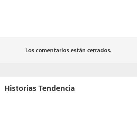
Los comentarios están cerrados.
Historias Tendencia