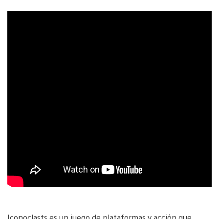
Iconoclasts es un juego de plataformas y acción que