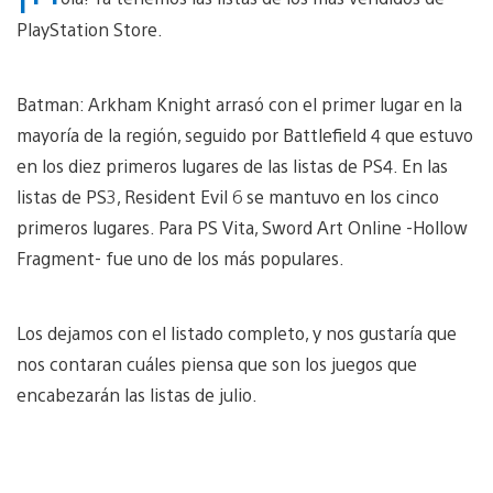
PlayStation Store.
Batman: Arkham Knight arrasó con el primer lugar en la
mayoría de la región, seguido por Battlefield 4 que estuvo
en los diez primeros lugares de las listas de PS4. En las
listas de PS3, Resident Evil 6 se mantuvo en los cinco
primeros lugares. Para PS Vita, Sword Art Online -Hollow
Fragment- fue uno de los más populares.
Los dejamos con el listado completo, y nos gustaría que
nos contaran cuáles piensa que son los juegos que
encabezarán las listas de julio.