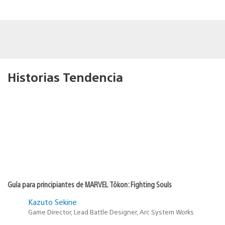
Historias Tendencia
Guía para principiantes de MARVEL Tōkon: Fighting Souls
Kazuto Sekine
Game Director, Lead Battle Designer, Arc System Works