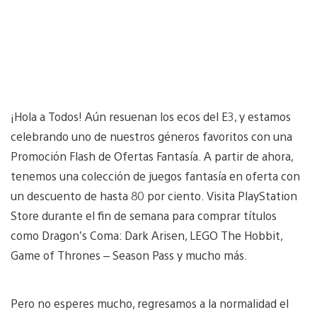
¡Hola a Todos! Aún resuenan los ecos del E3, y estamos
celebrando uno de nuestros géneros favoritos con una
Promoción Flash de Ofertas Fantasía. A partir de ahora,
tenemos una colección de juegos fantasía en oferta con
un descuento de hasta 80 por ciento. Visita PlayStation
Store durante el fin de semana para comprar títulos
como Dragon’s Coma: Dark Arisen, LEGO The Hobbit,
Game of Thrones – Season Pass y mucho más.
Pero no esperes mucho, regresamos a la normalidad el