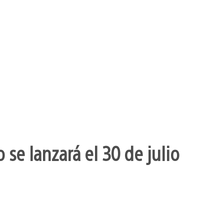
se lanzará el 30 de julio