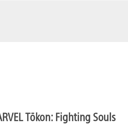
ARVEL Tōkon: Fighting Souls