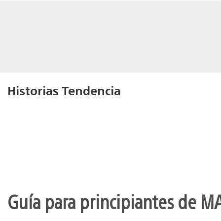
Historias Tendencia
Guía para principiantes de M