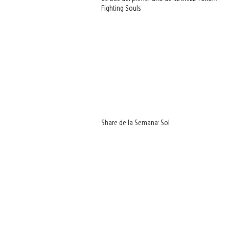
Fighting Souls
Share de la Semana: Sol