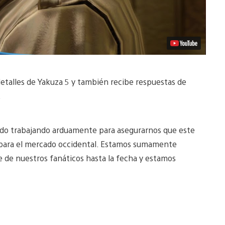
detalles de Yakuza 5 y también recibe respuestas de
.
ado trabajando arduamente para asegurarnos que este
s para el mercado occidental. Estamos sumamente
 de nuestros fanáticos hasta la fecha y estamos