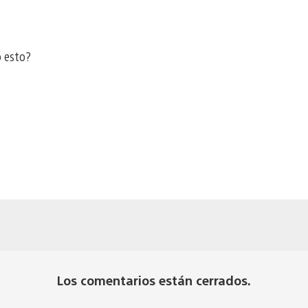
ó esto?
Los comentarios están cerrados.