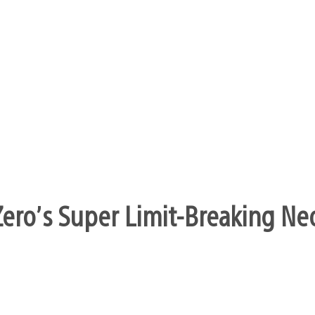
ero’s Super Limit-Breaking Neo 