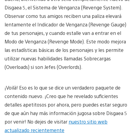
Disgaea 5, el Sistema de Venganza (Revenge System).
Observar como tus amigos reciben una paliza elevará
lentamente el Indicador de Venganza (Revenge Gauge)
de tus personajes, y cuando estalle van a entrar en el
Modo de Venganza (Revenge Mode). Este modo mejora
las estadísticas básicas de los personajes y les permite
utilizar nuevas habilidades llamadas Sobrecargas
(Overloads) si son Jefes (Overlords).
¡Voilà! Eso es lo que se dice un verdadero paquete de
contenido nuevo. ¡Creo que he revelado suficientes
detalles apetitosos por ahora, pero puedes estar seguro
de que aún hay más información jugosa sobre Disgaea 5
por venir! No dejes de visitar
nuestro sitio web
actualizado recientemente