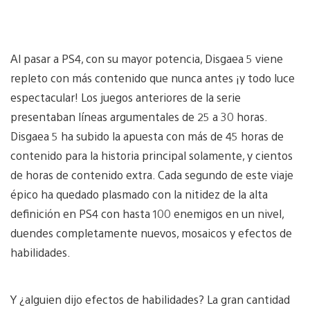
Al pasar a PS4, con su mayor potencia, Disgaea 5 viene
repleto con más contenido que nunca antes ¡y todo luce
espectacular! Los juegos anteriores de la serie
presentaban líneas argumentales de 25 a 30 horas.
Disgaea 5 ha subido la apuesta con más de 45 horas de
contenido para la historia principal solamente, y cientos
de horas de contenido extra. Cada segundo de este viaje
épico ha quedado plasmado con la nitidez de la alta
definición en PS4 con hasta 100 enemigos en un nivel,
duendes completamente nuevos, mosaicos y efectos de
habilidades.
Y ¿alguien dijo efectos de habilidades? La gran cantidad