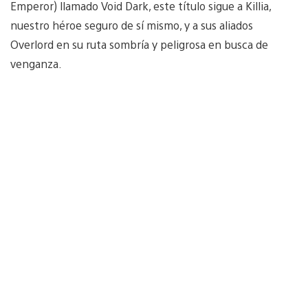
Emperor) llamado Void Dark, este título sigue a Killia,
nuestro héroe seguro de sí mismo, y a sus aliados
Overlord en su ruta sombría y peligrosa en busca de
venganza.