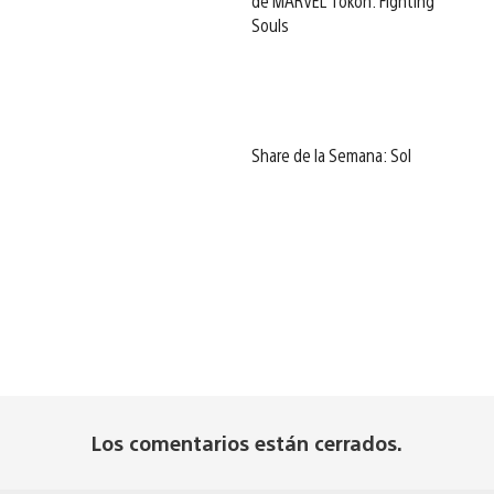
de MARVEL Tōkon: Fighting
Souls
Share de la Semana: Sol
Los comentarios están cerrados.