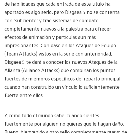
de habilidades que cada entrada de este título ha
aportado es algo serio, pero Disgaea 5 no se contenta
con “suficiente” y trae sistemas de combate
completamente nuevos a la palestra para ofrecer
efectos de animación y partículas aún más
impresionantes. Con base en los Ataques de Equipo
(Team Attacks) vistos en la serie con anterioridad,
Disgaea 5 te dará a conocer los nuevos Ataques de la
Alianza (Alliance Attacks) que combinan los puntos
fuertes de miembros específicos del reparto principal
cuando han construido un vínculo lo suficientemente
fuerte entre ellos.
Y, como todo el mundo sabe, cuando sientes
fuertemente por alguien no quieres que le hagan daño.
Bueno, bienvenido a otro sello completamente nuevo de