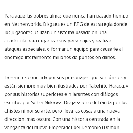
Para aquellas pobres almas que nunca han pasado tiempo
en Netherworlds, Disgaea es un RPG de estrategia donde
los jugadores utilizan un sistema basado en una
cuadrícula para organizar sus personajes y realizar
ataques especiales, o formar un equipo para causarle al
enemigo literalmente millones de puntos en daños.
La serie es conocida por sus personajes, que son únicos y
están siempre muy bien ilustrados por Takehito Harada, y
por sus historias superiores e hilarantes con diálogos
escritos por Sohei Niikawa. Disgaea 5 no defrauda por los
chistes ni por su arte, pero lleva las cosas a una nueva
dirección, más oscura. Con una historia centrada en la
venganza del nuevo Emperador del Demonio (Demon