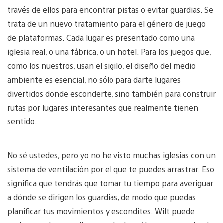
través de ellos para encontrar pistas o evitar guardias. Se
trata de un nuevo tratamiento para el género de juego
de plataformas. Cada lugar es presentado como una
iglesia real, o una fábrica, o un hotel. Para los juegos que,
como los nuestros, usan el sigilo, el diseño del medio
ambiente es esencial, no sólo para darte lugares
divertidos donde esconderte, sino también para construir
rutas por lugares interesantes que realmente tienen
sentido.
No sé ustedes, pero yo no he visto muchas iglesias con un
sistema de ventilación por el que te puedes arrastrar. Eso
significa que tendrás que tomar tu tiempo para averiguar
a dónde se dirigen los guardias, de modo que puedas
planificar tus movimientos y escondites. Wilt puede