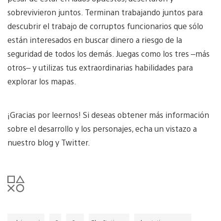
sobrevivieron juntos. Terminan trabajando juntos para
descubrir el trabajo de corruptos funcionarios que sólo
están interesados en buscar dinero a riesgo de la
seguridad de todos los demás. Juegas como los tres –más
otros– y utilizas tus extraordinarias habilidades para
explorar los mapas.
¡Gracias por leernos! Si deseas obtener más información
sobre el desarrollo y los personajes, echa un vistazo a
nuestro blog y Twitter.