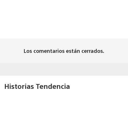
Los comentarios están cerrados.
Historias Tendencia