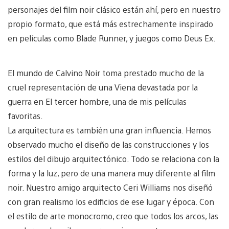
personajes del film noir clásico están ahí, pero en nuestro
propio formato, que está más estrechamente inspirado
en películas como Blade Runner, y juegos como Deus Ex.
El mundo de Calvino Noir toma prestado mucho de la
cruel representación de una Viena devastada por la
guerra en El tercer hombre, una de mis películas
favoritas.
La arquitectura es también una gran influencia. Hemos
observado mucho el diseño de las construcciones y los
estilos del dibujo arquitectónico. Todo se relaciona con la
forma y la luz, pero de una manera muy diferente al film
noir. Nuestro amigo arquitecto Ceri Williams nos diseñó
con gran realismo los edificios de ese lugar y época. Con
el estilo de arte monocromo, creo que todos los arcos, las