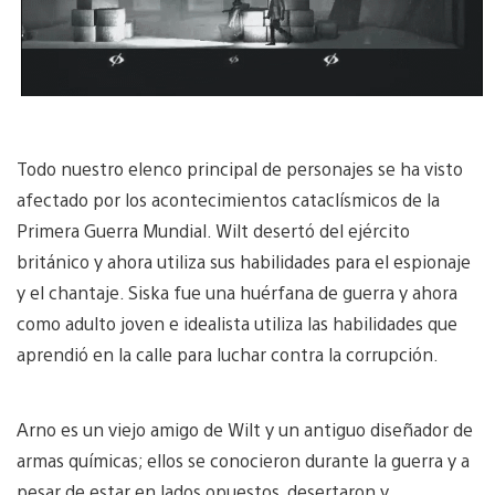
Todo nuestro elenco principal de personajes se ha visto
afectado por los acontecimientos cataclísmicos de la
Primera Guerra Mundial. Wilt desertó del ejército
británico y ahora utiliza sus habilidades para el espionaje
y el chantaje. Siska fue una huérfana de guerra y ahora
como adulto joven e idealista utiliza las habilidades que
aprendió en la calle para luchar contra la corrupción.
Arno es un viejo amigo de Wilt y un antiguo diseñador de
armas químicas; ellos se conocieron durante la guerra y a
pesar de estar en lados opuestos, desertaron y