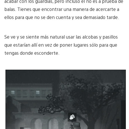
acabar con los guardias, pero incluso él no es a prueba de
balas. Tienes que encontrar una manera de acercarte a
ellos para que no se den cuenta y sea demasiado tarde.
Se ve y se siente más natural usar las alcobas y pasillos
que estarían allí en vez de poner lugares sólo para que
tengas donde esconderte.