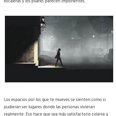
escaleras y los pilares parecen imponentes.
Los espacios por los que te mueves se sienten como si
pudieran ser lugares donde las personas vivieran
realmente. Eso hace que sea más satisfactorio colarse a