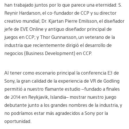
han trabajado juntos por lo que parece una eternidad: S.
Reynir Hardarson, el co-fundador de CCP y su director
creativo mundial; Dr. Kjartan Pierre Emilsson, el diseñador
jefe de EVE Online y antiguo diseñador principal de
juegos en CCP; y Thor Gunnarsson, un veterano de la
industria que recientemente dirigió el desarrollo de
negocios (Business Development) en CCP.
Al tener como escenario principal la conferencia E3 de
Sony, la gran calidad de la experiencia de VR de Godling
permitió a nuestro flamante estudio –fundado a finales
de 2014 en Reykjavik, Islandia– mostrar nuestro juego
debutante junto a los grandes nombres de la industria, y
no podríamos estar más agradecidos a Sony por la
oportunidad.