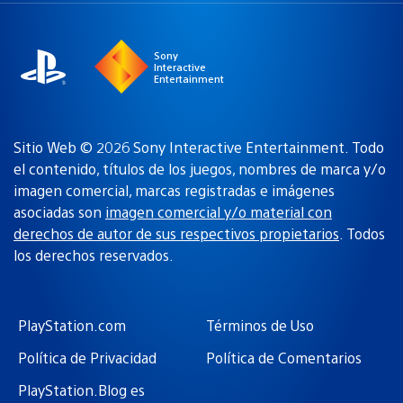
región
Sony
Interactive
Entertainment
Sitio Web © 2026 Sony Interactive Entertainment. Todo
el contenido, títulos de los juegos, nombres de marca y/o
imagen comercial, marcas registradas e imágenes
asociadas son
imagen comercial y/o material con
derechos de autor de sus respectivos propietarios
. Todos
los derechos reservados.
PlayStation.com
Términos de Uso
Política de Privacidad
Política de Comentarios
PlayStation.Blog es