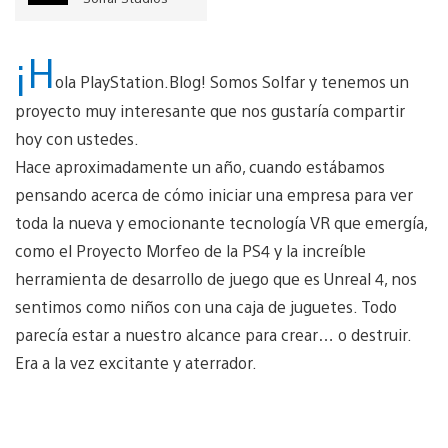
¡H
ola PlayStation.Blog! Somos Solfar y tenemos un
proyecto muy interesante que nos gustaría compartir
hoy con ustedes.
Hace aproximadamente un año, cuando estábamos
pensando acerca de cómo iniciar una empresa para ver
toda la nueva y emocionante tecnología VR que emergía,
como el Proyecto Morfeo de la PS4 y la increíble
herramienta de desarrollo de juego que es Unreal 4, nos
sentimos como niños con una caja de juguetes. Todo
parecía estar a nuestro alcance para crear… o destruir.
Era a la vez excitante y aterrador.