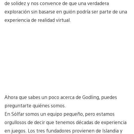
de solidez y nos convence de que una verdadera
exploración sin basarse en guión podría ser parte de una
experiencia de realidad virtual.
Ahora que sabes un poco acerca de Godling, puedes
preguntarte quiénes somos.
En Sólfar somos un equipo pequeño, pero estamos
orgullosos de decir que tenemos décadas de experiencia
en juegos. Los tres fundadores provienen de Islandia y