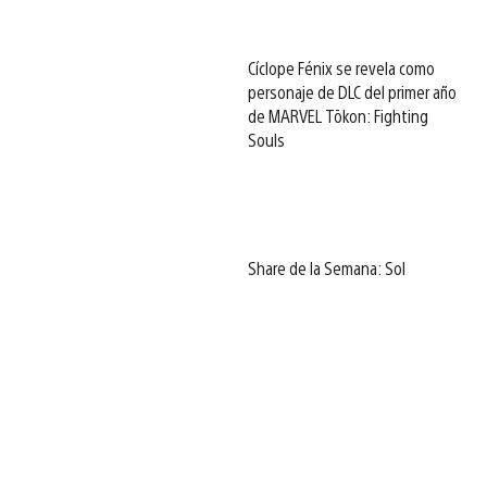
Cíclope Fénix se revela como
personaje de DLC del primer año
de MARVEL Tōkon: Fighting
Souls
Share de la Semana: Sol