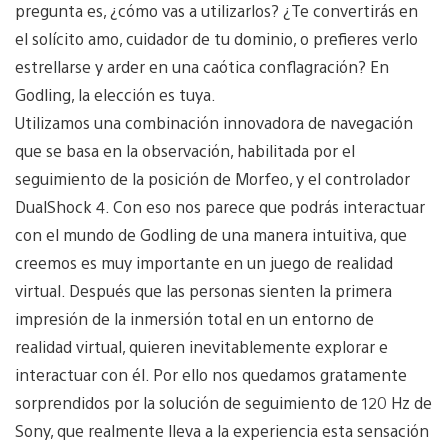
pregunta es, ¿cómo vas a utilizarlos? ¿Te convertirás en
el solícito amo, cuidador de tu dominio, o prefieres verlo
estrellarse y arder en una caótica conflagración? En
Godling, la elección es tuya.
Utilizamos una combinación innovadora de navegación
que se basa en la observación, habilitada por el
seguimiento de la posición de Morfeo, y el controlador
DualShock 4. Con eso nos parece que podrás interactuar
con el mundo de Godling de una manera intuitiva, que
creemos es muy importante en un juego de realidad
virtual. Después que las personas sienten la primera
impresión de la inmersión total en un entorno de
realidad virtual, quieren inevitablemente explorar e
interactuar con él. Por ello nos quedamos gratamente
sorprendidos por la solución de seguimiento de 120 Hz de
Sony, que realmente lleva a la experiencia esta sensación