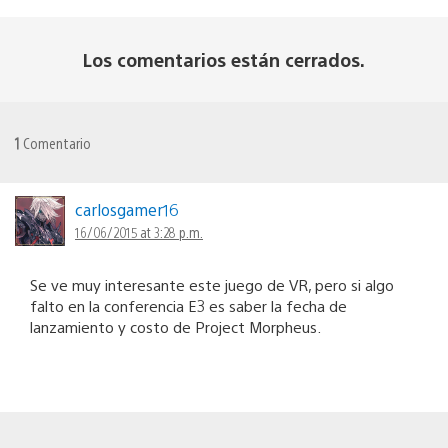
Los comentarios están cerrados.
1
Comentario
carlosgamer16
16/06/2015 at 3:28 p.m.
Se ve muy interesante este juego de VR, pero si algo
falto en la conferencia E3 es saber la fecha de
lanzamiento y costo de Project Morpheus.