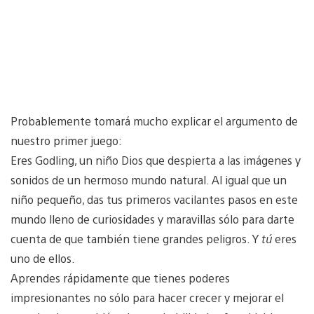
Probablemente tomará mucho explicar el argumento de
nuestro primer juego:
Eres Godling, un niño Dios que despierta a las imágenes y
sonidos de un hermoso mundo natural. Al igual que un
niño pequeño, das tus primeros vacilantes pasos en este
mundo lleno de curiosidades y maravillas sólo para darte
cuenta de que también tiene grandes peligros. Y
tú
eres
uno de ellos.
Aprendes rápidamente que tienes poderes
impresionantes no sólo para hacer crecer y mejorar el