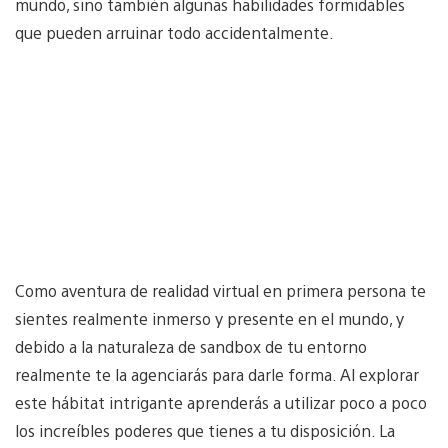
mundo, sino también algunas habilidades formidables
que pueden arruinar todo accidentalmente.
Como aventura de realidad virtual en primera persona te
sientes realmente inmerso y presente en el mundo, y
debido a la naturaleza de sandbox de tu entorno
realmente te la agenciarás para darle forma. Al explorar
este hábitat intrigante aprenderás a utilizar poco a poco
los increíbles poderes que tienes a tu disposición. La