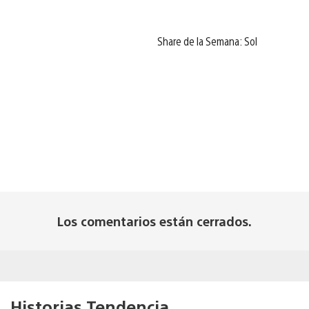
Share de la Semana: Sol
Los comentarios están cerrados.
Historias Tendencia