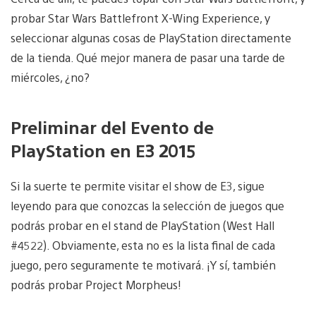
probar Star Wars Battlefront X-Wing Experience, y
seleccionar algunas cosas de PlayStation directamente
de la tienda. Qué mejor manera de pasar una tarde de
miércoles, ¿no?
Preliminar del Evento de
PlayStation en E3 2015
Si la suerte te permite visitar el show de E3, sigue
leyendo para que conozcas la selección de juegos que
podrás probar en el stand de PlayStation (West Hall
#4522). Obviamente, esta no es la lista final de cada
juego, pero seguramente te motivará. ¡Y sí, también
podrás probar Project Morpheus!