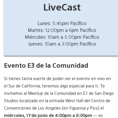
LiveCast
Lunes: 5:45pm Pacífico
Martes: 12:00pm a 6pm Pacífico
Miércoles: 10am a 5:00pm Pacífico
Jueves: 10am a 3:00pm Pacífico
Evento E3 de la Comunidad
Si tienes tanta suerte de poder ver el evento en vivo en
el Sur de California, tenemos algo especial para ti. Te
invitamos al Meetup de la Comunidad en E3 de San Diego
Studios localizado en la entrada West Hall del Centro de
Convenciones de Los Angeles (en Figueroa y Pico) el
miércoles, 17 de junio de 4:00pm a 8:00pm
— es