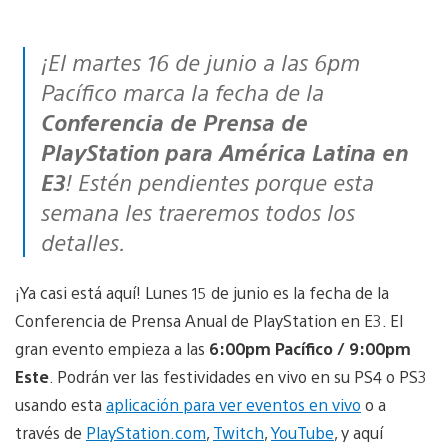
¡El martes 16 de junio a las 6pm
Pacífico marca la fecha de la
Conferencia de Prensa de
PlayStation para América Latina en
E3
! Estén pendientes porque esta
semana les traeremos todos los
detalles.
¡Ya casi está aquí! Lunes 15 de junio es la fecha de la
Conferencia de Prensa Anual de PlayStation en E3. El
gran evento empieza a las
6:00pm Pacífico / 9:00pm
Este
. Podrán ver las festividades en vivo en su PS4 o PS3
usando esta
aplicación para ver eventos en vivo
o a
través de
PlayStation.com
,
Twitch
,
YouTube
, y aquí