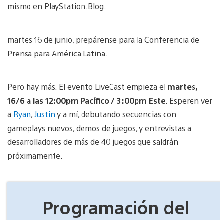
mismo en PlayStation.Blog.
martes 16 de junio, prepárense para la Conferencia de
Prensa para América Latina.
Pero hay más. El evento LiveCast empieza el
martes,
16/6 a las 12:00pm Pacífico / 3:00pm Este
. Esperen ver
a
Ryan
,
Justin
y a mí, debutando secuencias con
gameplays nuevos, demos de juegos, y entrevistas a
desarrolladores de más de 40 juegos que saldrán
próximamente.
Programación del