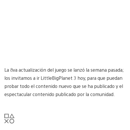
La 8va actualización del juego se lanzó la semana pasada;
los invitamos a ir LittleBigPlanet 3 hoy, para que puedan
probar todo el contenido nuevo que se ha publicado y el
espectacular contenido publicado por la comunidad.