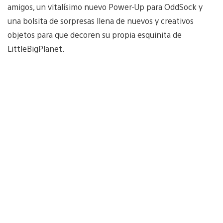
amigos, un vitalísimo nuevo Power-Up para OddSock y
una bolsita de sorpresas llena de nuevos y creativos
objetos para que decoren su propia esquinita de
LittleBigPlanet.