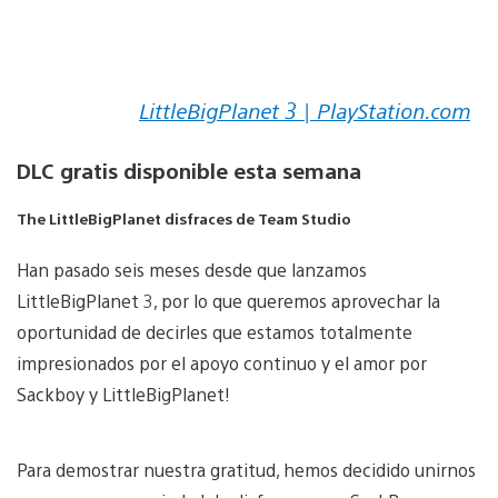
LittleBigPlanet 3 | PlayStation.com
DLC gratis disponible esta semana
The LittleBigPlanet disfraces de Team Studio
Han pasado seis meses desde que lanzamos
LittleBigPlanet 3, por lo que queremos aprovechar la
oportunidad de decirles que estamos totalmente
impresionados por el apoyo continuo y el amor por
Sackboy y LittleBigPlanet!
Para demostrar nuestra gratitud, hemos decidido unirnos