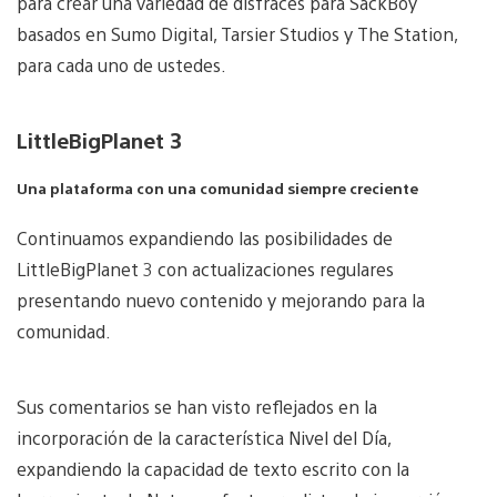
para crear una variedad de disfraces para SackBoy
basados en Sumo Digital, Tarsier Studios y The Station,
para cada uno de ustedes.
LittleBigPlanet 3
Una plataforma con una comunidad siempre creciente
Continuamos expandiendo las posibilidades de
LittleBigPlanet 3 con actualizaciones regulares
presentando nuevo contenido y mejorando para la
comunidad.
Sus comentarios se han visto reflejados en la
incorporación de la característica Nivel del Día,
expandiendo la capacidad de texto escrito con la