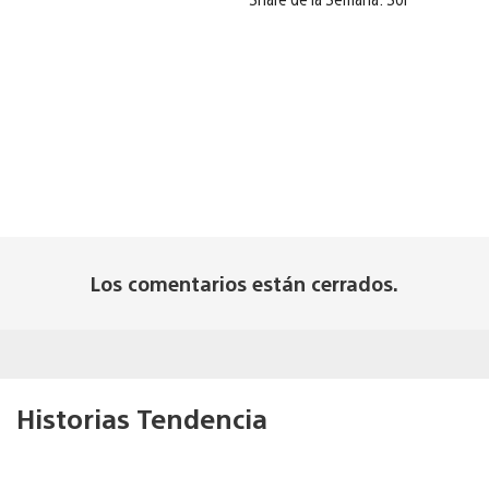
Los comentarios están cerrados.
Historias Tendencia