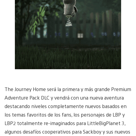
The Journey Home será la primera y más grande Premium
Adventure Pack DLC y vendrá con una nueva aventura
destacando niveles completamente nuevos basados en
los temas favoritos de los fans, los personajes de LBP y
LBP2 totalmente re-imaginados para LittleBigPlanet 3,
algunos desafíos cooperativos para Sackboy y sus nuevos