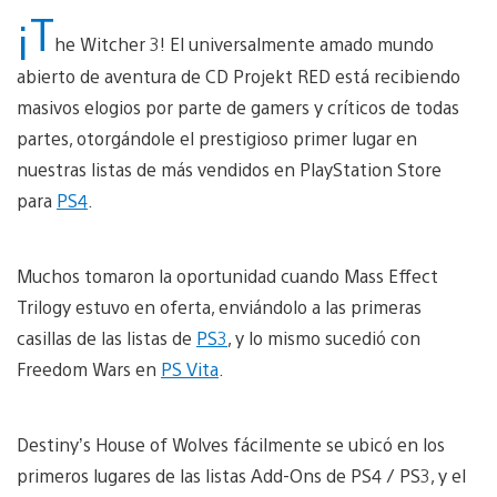
¡T
he Witcher 3! El universalmente amado mundo
abierto de aventura de CD Projekt RED está recibiendo
masivos elogios por parte de gamers y críticos de todas
partes, otorgándole el prestigioso primer lugar en
nuestras listas de más vendidos en PlayStation Store
para
PS4
.
Muchos tomaron la oportunidad cuando Mass Effect
Trilogy estuvo en oferta, enviándolo a las primeras
casillas de las listas de
PS3
, y lo mismo sucedió con
Freedom Wars en
PS Vita
.
Destiny’s House of Wolves fácilmente se ubicó en los
primeros lugares de las listas Add-Ons de PS4 / PS3, y el