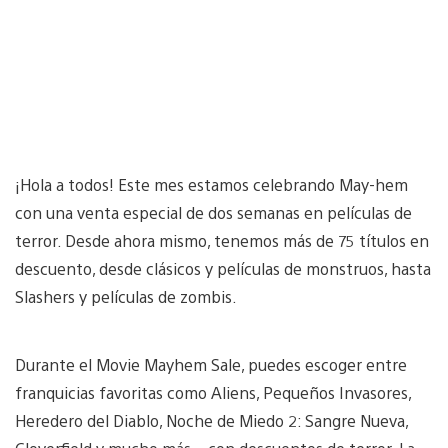
¡Hola a todos! Este mes estamos celebrando May-hem
con una venta especial de dos semanas en películas de
terror. Desde ahora mismo, tenemos más de 75 títulos en
descuento, desde clásicos y películas de monstruos, hasta
Slashers y películas de zombis.
Durante el Movie Mayhem Sale, puedes escoger entre
franquicias favoritas como Aliens, Pequeños Invasores,
Heredero del Diablo, Noche de Miedo 2: Sangre Nueva,