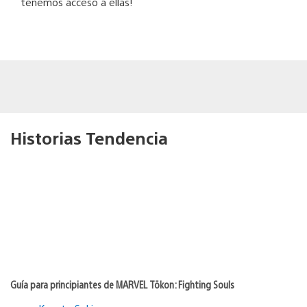
tenemos acceso a ellas!
Historias Tendencia
Guía para principiantes de MARVEL Tōkon: Fighting Souls