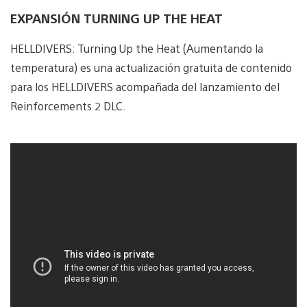
EXPANSIÓN TURNING UP THE HEAT
HELLDIVERS: Turning Up the Heat (Aumentando la
temperatura) es una actualización gratuita de contenido
para los HELLDIVERS acompañada del lanzamiento del
Reinforcements 2 DLC.