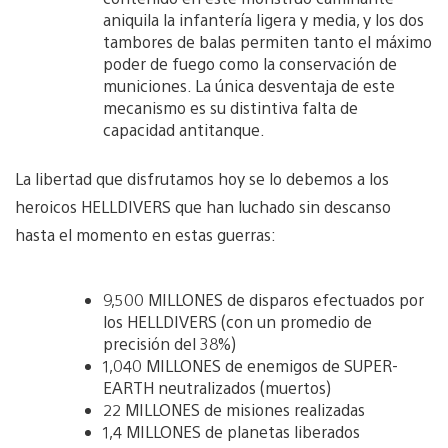
aniquila la infantería ligera y media, y los dos
tambores de balas permiten tanto el máximo
poder de fuego como la conservación de
municiones. La única desventaja de este
mecanismo es su distintiva falta de
capacidad antitanque.
La libertad que disfrutamos hoy se lo debemos a los
heroicos HELLDIVERS que han luchado sin descanso
hasta el momento en estas guerras:
9,500 MILLONES de disparos efectuados por
los HELLDIVERS (con un promedio de
precisión del 38%)
1,040 MILLONES de enemigos de SUPER-
EARTH neutralizados (muertos)
22 MILLONES de misiones realizadas
1,4 MILLONES de planetas liberados