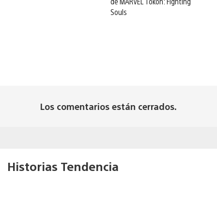
de MARVEL Tōkon: Fighting
Souls
Los comentarios están cerrados.
Historias Tendencia