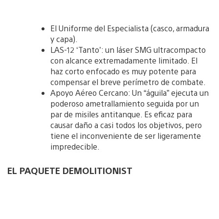
El Uniforme del Especialista (casco, armadura
y capa).
LAS-12 ‘Tanto’: un láser SMG ultracompacto
con alcance extremadamente limitado. El
haz corto enfocado es muy potente para
compensar el breve perímetro de combate.
Apoyo Aéreo Cercano: Un “águila” ejecuta un
poderoso ametrallamiento seguida por un
par de misiles antitanque. Es eficaz para
causar daño a casi todos los objetivos, pero
tiene el inconveniente de ser ligeramente
impredecible.
EL PAQUETE DEMOLITIONIST