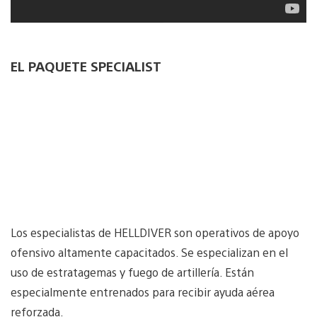
EL PAQUETE SPECIALIST
Los especialistas de HELLDIVER son operativos de apoyo
ofensivo altamente capacitados. Se especializan en el
uso de estratagemas y fuego de artillería. Están
especialmente entrenados para recibir ayuda aérea
reforzada.