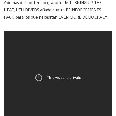
Además del contenido gratuito de TURNING UP THE
HEAT, HELLDIVERS añade cuatro REINFORCEMENTS
PACK para los que necesitan EVEN MORE DEMOCRACY.