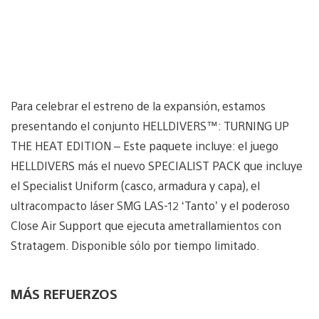
Para celebrar el estreno de la expansión, estamos
presentando el conjunto HELLDIVERS™: TURNING UP
THE HEAT EDITION – Este paquete incluye: el juego
HELLDIVERS más el nuevo SPECIALIST PACK que incluye
el Specialist Uniform (casco, armadura y capa), el
ultracompacto láser SMG LAS-12 ‘Tanto’ y el poderoso
Close Air Support que ejecuta ametrallamientos con
Stratagem. Disponible sólo por tiempo limitado.
MÁS REFUERZOS