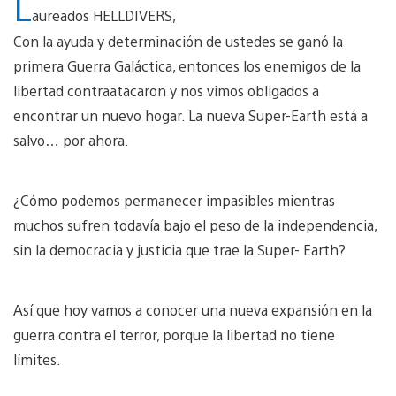
L
aureados HELLDIVERS,
Con la ayuda y determinación de ustedes se ganó la
primera Guerra Galáctica, entonces los enemigos de la
libertad contraatacaron y nos vimos obligados a
encontrar un nuevo hogar. La nueva Super-Earth está a
salvo… por ahora.
¿Cómo podemos permanecer impasibles mientras
muchos sufren todavía bajo el peso de la independencia,
sin la democracia y justicia que trae la Super- Earth?
Así que hoy vamos a conocer una nueva expansión en la
guerra contra el terror, porque la libertad no tiene
límites.