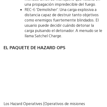
una propagación impredecible del fuego.
REC-6 ‘Demolisher’: Una carga explosiva a
distancia capaz de destruir tanto objetivos
como enemigos fuertemente blindados. El
usuario puede decidir cuándo detonar la
carga pulsando el detonador. A menudo se le
llama Satchel Charge.
EL PAQUETE DE HAZARD OPS
Los Hazard Operatives (Operativos de misiones