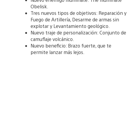
Obelisk.
Tres nuevos tipos de objetivos: Reparación y
Fuego de Artillería, Desarme de armas sin
explotar y Levantamiento geológico.
Nuevo traje de personalización: Conjunto de
camuflaje volcánico.
Nuevo beneficio: Brazo fuerte, que te
permite lanzar más lejos.