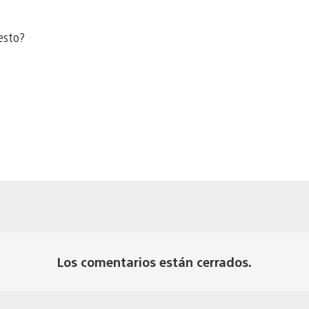
esto?
Los comentarios están cerrados.