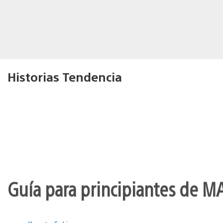
Historias Tendencia
Guía para principiantes de M