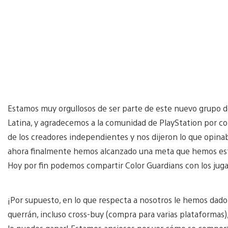
Estamos muy orgullosos de ser parte de este nuevo grupo 
Latina, y agradecemos a la comunidad de PlayStation por co
de los creadores independientes y nos dijeron lo que opina
ahora finalmente hemos alcanzado una meta que hemos es
Hoy por fin podemos compartir Color Guardians con los jug
¡Por supuesto, en lo que respecta a nosotros le hemos dado 
querrán, incluso cross-buy (compra para varias plataformas)