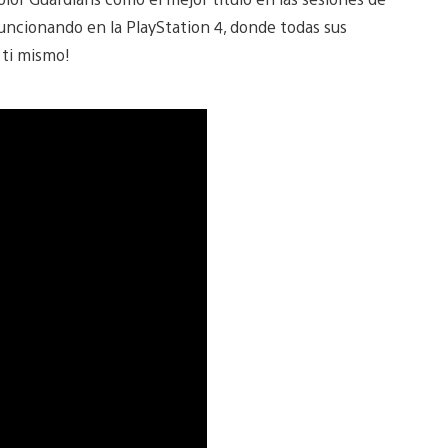
funcionando en la PlayStation 4, donde todas sus
 ti mismo!