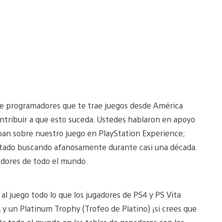
de programadores que te trae juegos desde América
ntribuir a que esto suceda. Ustedes hablaron en apoyo
ban sobre nuestro juego en PlayStation Experience;
tado buscando afanosamente durante casi una década.
adores de todo el mundo.
al juego todo lo que los jugadores de PS4 y PS Vita
, y un Platinum Trophy (Trofeo de Platino) ¡si crees que