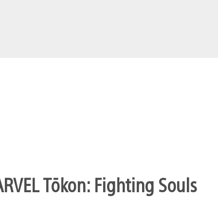
ARVEL Tōkon: Fighting Souls