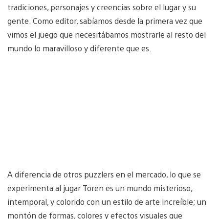
tradiciones, personajes y creencias sobre el lugar y su
gente. Como editor, sabíamos desde la primera vez que
vimos el juego que necesitábamos mostrarle al resto del
mundo lo maravilloso y diferente que es.
A diferencia de otros puzzlers en el mercado, lo que se
experimenta al jugar Toren es un mundo misterioso,
intemporal, y colorido con un estilo de arte increíble; un
montón de formas, colores y efectos visuales que