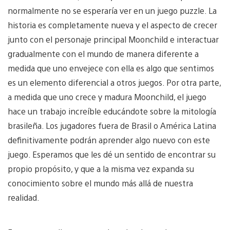
normalmente no se esperaría ver en un juego puzzle. La
historia es completamente nueva y el aspecto de crecer
junto con el personaje principal Moonchild e interactuar
gradualmente con el mundo de manera diferente a
medida que uno envejece con ella es algo que sentimos
es un elemento diferencial a otros juegos. Por otra parte,
a medida que uno crece y madura Moonchild, el juego
hace un trabajo increíble educándote sobre la mitología
brasileña. Los jugadores fuera de Brasil o América Latina
definitivamente podrán aprender algo nuevo con este
juego. Esperamos que les dé un sentido de encontrar su
propio propósito, y que a la misma vez expanda su
conocimiento sobre el mundo más allá de nuestra
realidad.