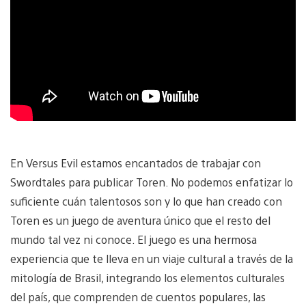
En Versus Evil estamos encantados de trabajar con
Swordtales para publicar Toren. No podemos enfatizar lo
suficiente cuán talentosos son y lo que han creado con
Toren es un juego de aventura único que el resto del
mundo tal vez ni conoce. El juego es una hermosa
experiencia que te lleva en un viaje cultural a través de la
mitología de Brasil, integrando los elementos culturales
del país, que comprenden de cuentos populares, las