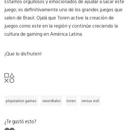
Estamos orgullosos y emocionados de ayudar a sacar este
juego; es definitivamente uno de los grandes juegos que
salen de Brasil. Ojalá que Toren active la creación de
juegos como este en la región y continúe creciendo la
cultura de gaming en América Latina.
¡Que lo disfruten!
playstation games
swordtales
toren
versus evil
¿Te gustó esto?