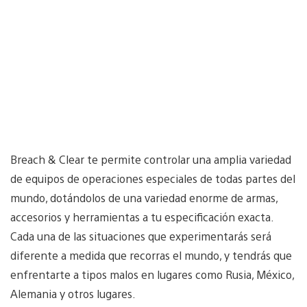
Breach & Clear te permite controlar una amplia variedad
de equipos de operaciones especiales de todas partes del
mundo, dotándolos de una variedad enorme de armas,
accesorios y herramientas a tu especificación exacta.
Cada una de las situaciones que experimentarás será
diferente a medida que recorras el mundo, y tendrás que
enfrentarte a tipos malos en lugares como Rusia, México,
Alemania y otros lugares.