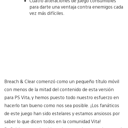
Cuatro alteraciones de juego consumibles
para darte una ventaja contra enemigos cada
vez más difíciles.
Breach & Clear comenzó como un pequeño título móvil
con menos de la mitad del contenido de esta versión
para PS Vita, y hemos puesto todo nuestro esfuerzo en
hacerlo tan bueno como nos sea posible. ¡Los fanáticos
de este juego han sido estelares y estamos ansiosos por
saber lo que dicen todos en la comunidad Vita!