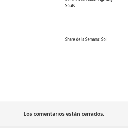
Souls
Share de la Semana: Sol
Los comentarios están cerrados.