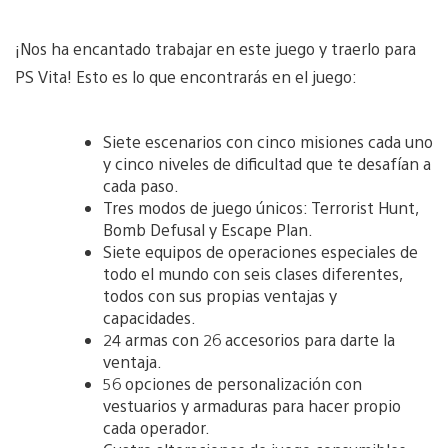
¡Nos ha encantado trabajar en este juego y traerlo para
PS Vita! Esto es lo que encontrarás en el juego:
Siete escenarios con cinco misiones cada uno
y cinco niveles de dificultad que te desafían a
cada paso.
Tres modos de juego únicos: Terrorist Hunt,
Bomb Defusal y Escape Plan.
Siete equipos de operaciones especiales de
todo el mundo con seis clases diferentes,
todos con sus propias ventajas y
capacidades.
24 armas con 26 accesorios para darte la
ventaja.
56 opciones de personalización con
vestuarios y armaduras para hacer propio
cada operador.