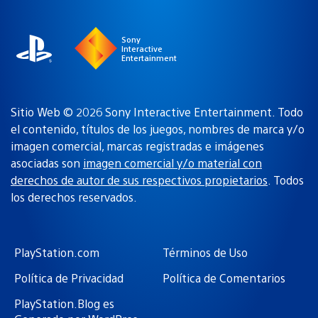
región
Sony
Interactive
Entertainment
Sitio Web © 2026 Sony Interactive Entertainment. Todo
el contenido, títulos de los juegos, nombres de marca y/o
imagen comercial, marcas registradas e imágenes
asociadas son
imagen comercial y/o material con
derechos de autor de sus respectivos propietarios
. Todos
los derechos reservados.
PlayStation.com
Términos de Uso
Política de Privacidad
Política de Comentarios
PlayStation.Blog es