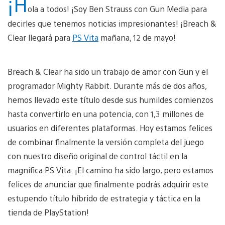
¡H
ola a todos! ¡Soy Ben Strauss con Gun Media para
decirles que tenemos noticias impresionantes! ¡Breach &
Clear llegará para
PS Vita
mañana, 12 de mayo!
Breach & Clear ha sido un trabajo de amor con Gun y el
programador Mighty Rabbit. Durante más de dos años,
hemos llevado este título desde sus humildes comienzos
hasta convertirlo en una potencia, con 1,3 millones de
usuarios en diferentes plataformas. Hoy estamos felices
de combinar finalmente la versión completa del juego
con nuestro diseño original de control táctil en la
magnífica PS Vita. ¡El camino ha sido largo, pero estamos
felices de anunciar que finalmente podrás adquirir este
estupendo título híbrido de estrategia y táctica en la
tienda de PlayStation!