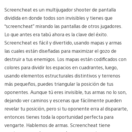
Screencheat es un multijugador shooter de pantalla
dividida en donde todos son invisibles y tienes que
“screencheat” mirando las pantallas de otros jugadores.
Lo que antes era tabú ahora es la clave del éxito.
Screencheat es fácil y divertido, usando mapas y armas
las cuales están diseñadas para maximizar el gozo de
destruir a tus enemigos. Los mapas están codificados con
colores para dividir los espacios en cuadrantes, luego,
usando elementos estructurales distintivos y terrenos
más pequeños, puedes triangular la posición de tus
oponentes. Aunque tú eres invisible, tus armas no lo son,
dejando ver caminos y escenas que fácilmente pueden
revelar tu posición, pero si tu oponente erra al dispararte,
entonces tienes toda la oportunidad perfecta para
vengarte. Hablemos de armas. Screencheat tiene