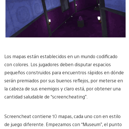
Los mapas están establecidos en un mundo codificado
con colores. Los jugadores deben disputar espacios
pequeños construidos para encuentros rápidos en dónde
serán premiados por sus buenos reflejos, por meterse en
la cabeza de sus enemigos y claro está, por obtener una
cantidad saludable de “screencheating”.
Screencheat contiene 10 mapas, cada uno con en estilo
de juego diferente. Empezamos con “Museum”, el punto