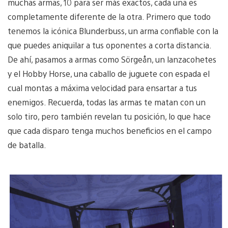
muchas armas, 10 para ser más exactos, cada una es
completamente diferente de la otra. Primero que todo
tenemos la icónica Blunderbuss, un arma confiable con la
que puedes aniquilar a tus oponentes a corta distancia.
De ahí, pasamos a armas como Sörgeån, un lanzacohetes
y el Hobby Horse, una caballo de juguete con espada el
cual montas a máxima velocidad para ensartar a tus
enemigos. Recuerda, todas las armas te matan con un
solo tiro, pero también revelan tu posición, lo que hace
que cada disparo tenga muchos beneficios en el campo
de batalla.