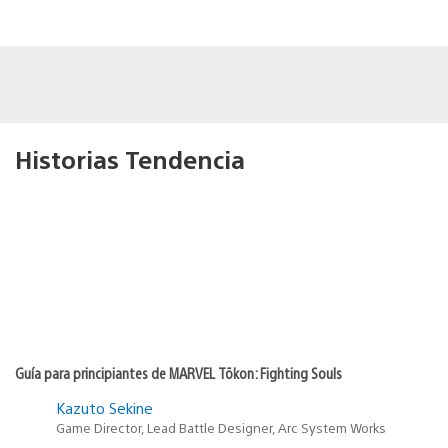
Historias Tendencia
Guía para principiantes de MARVEL Tōkon: Fighting Souls
Kazuto Sekine
Game Director, Lead Battle Designer, Arc System Works