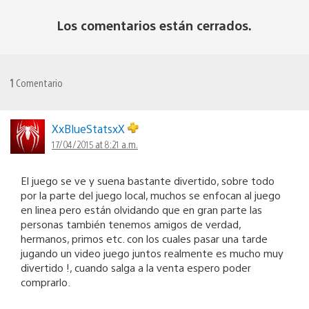
Los comentarios están cerrados.
1
Comentario
XxBlueStatsxX
17/04/2015 at 8:21 a.m.
El juego se ve y suena bastante divertido, sobre todo
por la parte del juego local, muchos se enfocan al juego
en linea pero están olvidando que en gran parte las
personas también tenemos amigos de verdad,
hermanos, primos etc. con los cuales pasar una tarde
jugando un video juego juntos realmente es mucho muy
divertido !, cuando salga a la venta espero poder
comprarlo.