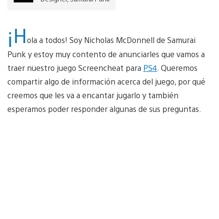
¡H
ola a todos! Soy Nicholas McDonnell de Samurai
Punk y estoy muy contento de anunciarles que vamos a
traer nuestro juego Screencheat para
PS4
. Queremos
compartir algo de información acerca del juego, por qué
creemos que les va a encantar jugarlo y también
esperamos poder responder algunas de sus preguntas.