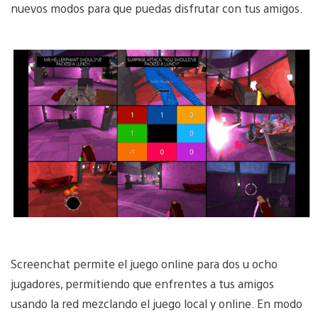
nuevos modos para que puedas disfrutar con tus amigos.
Screenchat permite el juego online para dos u ocho
jugadores, permitiendo que enfrentes a tus amigos
usando la red mezclando el juego local y online. En modo