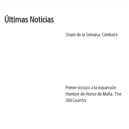
Últimas Noticias
Share de la Semana: Combate
Primer vistazo a la expansión
Hombre de Honor de Mafia: The
Old Country