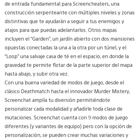
de entrada fundamental para Screencheaters, una
construcción serpenteante con múltiples niveles y zonas
distintivas que te ayudarán a seguir a tus enemigos y
atajos para que puedas adelantarlos. Otros mapas
incluyen el “Garden”, un jardín abierto con dos mansiones
opuestas conectadas la una a la otra por un túnel, y el
“Loop” una salvaje casa de té en el espacio, en donde la
gravedad te permite flotar de la parte superior del mapa
hasta abajo, y subir otra vez.
Con una buena variedad de modos de juego, desde el
clásico Deathmatch hasta el innovador Murder Mistery,
Screenchat amplía tu diversión permitiéndote
personalizar cada modalidad y añadirle toda clase de
mutaciones. Screenchat cuenta con 9 modos de juego
diferentes (y variantes de equipo) pero con la opción de
personalización, se pueden crear muchas variaciones y