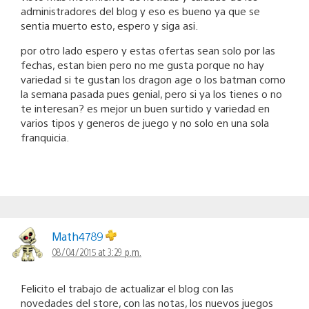
administradores del blog y eso es bueno ya que se
sentia muerto esto, espero y siga asi.
por otro lado espero y estas ofertas sean solo por las
fechas, estan bien pero no me gusta porque no hay
variedad si te gustan los dragon age o los batman como
la semana pasada pues genial, pero si ya los tienes o no
te interesan? es mejor un buen surtido y variedad en
varios tipos y generos de juego y no solo en una sola
franquicia.
Math4789
08/04/2015 at 3:29 p.m.
Felicito el trabajo de actualizar el blog con las
novedades del store, con las notas, los nuevos juegos