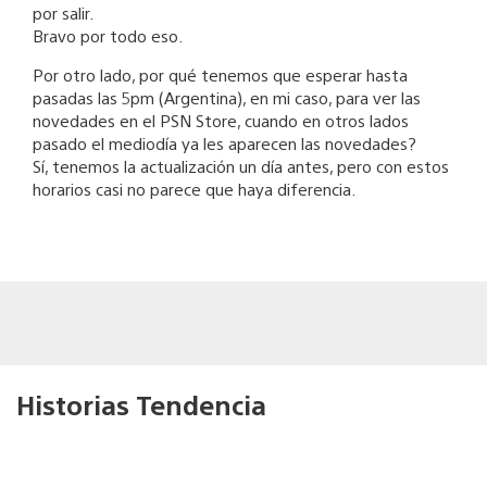
por salir.
Bravo por todo eso.
Por otro lado, por qué tenemos que esperar hasta
pasadas las 5pm (Argentina), en mi caso, para ver las
novedades en el PSN Store, cuando en otros lados
pasado el mediodía ya les aparecen las novedades?
Sí, tenemos la actualización un día antes, pero con estos
horarios casi no parece que haya diferencia.
Historias Tendencia