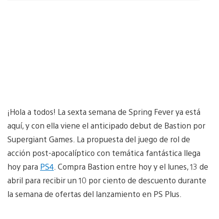
¡Hola a todos! La sexta semana de Spring Fever ya está
aquí, y con ella viene el anticipado debut de Bastion por
Supergiant Games. La propuesta del juego de rol de
acción post-apocalíptico con temática fantástica llega
hoy para
PS4
. Compra Bastion entre hoy y el lunes, 13 de
abril para recibir un 10 por ciento de descuento durante
la semana de ofertas del lanzamiento en PS Plus.