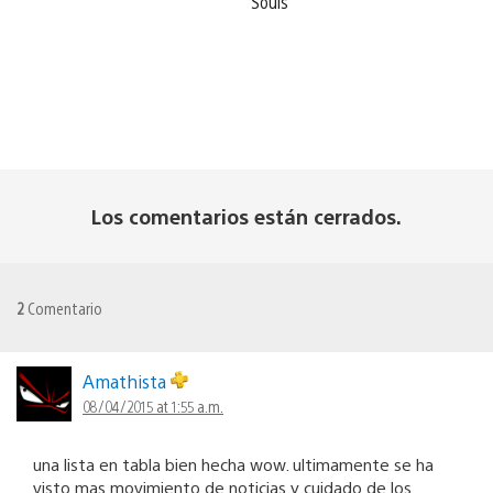
Souls
Los comentarios están cerrados.
2
Comentario
Amathista
08/04/2015 at 1:55 a.m.
una lista en tabla bien hecha wow. ultimamente se ha
visto mas movimiento de noticias y cuidado de los