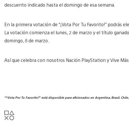
descuento indicado hasta el domingo de esa semana.
En la primera votación de “¡Vota Por Tu Favorito!” podrás el
La votación comienza el lunes, 2 de marzo y el título ganad
domingo, 8 de marzo.
Así que celebra con nosotros Nación PlayStation y Vive Más
*“Vota Por Tu Favorito!” está disponible para aficionados en Argentina, Brasil, Chile