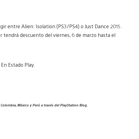
egir entre Alien: Isolation (PS3/PS4) o Just Dance 2015.
or tendrá descuento del viernes, 6 de marzo hasta el
 En Estado Play.
, Colombia, México y Perú a través del PlayStation Blog.