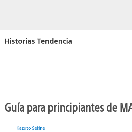
Historias Tendencia
Guía para principiantes de M
Kazuto Sekine