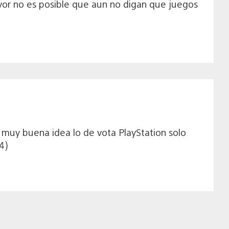
vor no es posible que aun no digan que juegos
muy buena idea lo de vota PlayStation solo
4)