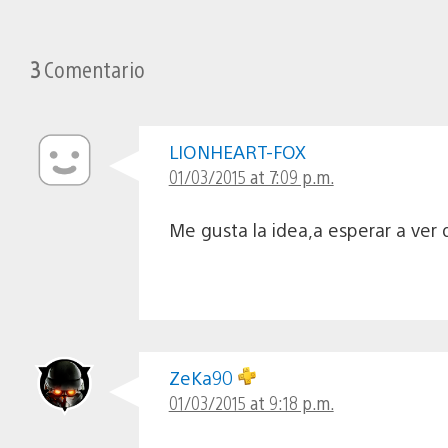
3
Comentario
LIONHEART-FOX
01/03/2015 at 7:09 p.m.
Me gusta la idea,a esperar a ver 
ZeKa90
01/03/2015 at 9:18 p.m.