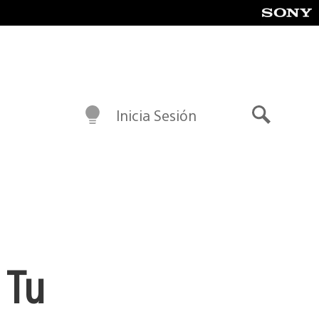
Inicia Sesión
Buscar
 Tu