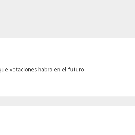
que votaciones habra en el futuro.