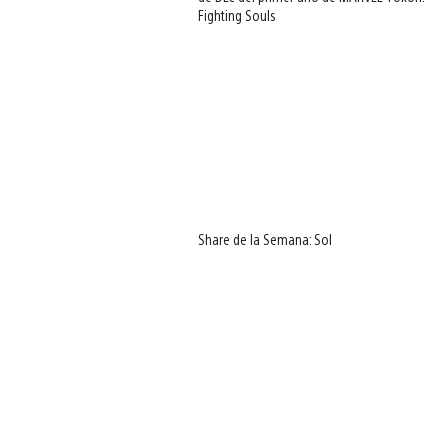
Fighting Souls
Share de la Semana: Sol