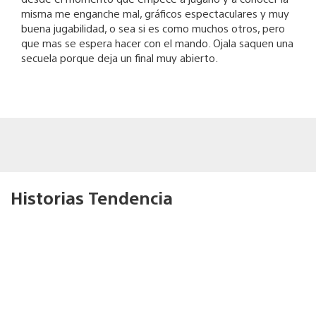
misma me enganche mal, gráficos espectaculares y muy
buena jugabilidad, o sea si es como muchos otros, pero
que mas se espera hacer con el mando. Ojala saquen una
secuela porque deja un final muy abierto.
Historias Tendencia