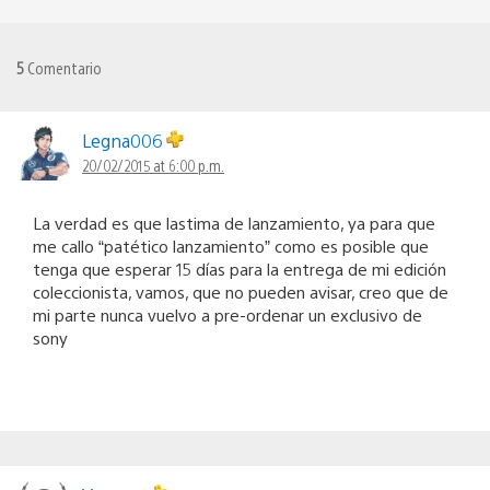
5
Comentario
Legna006
20/02/2015 at 6:00 p.m.
La verdad es que lastima de lanzamiento, ya para que
me callo “patético lanzamiento” como es posible que
tenga que esperar 15 días para la entrega de mi edición
coleccionista, vamos, que no pueden avisar, creo que de
mi parte nunca vuelvo a pre-ordenar un exclusivo de
sony