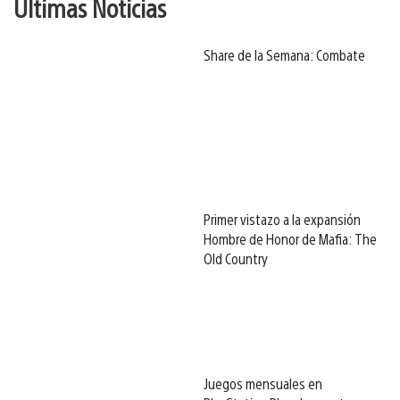
Últimas Noticias
Share de la Semana: Combate
Primer vistazo a la expansión
Hombre de Honor de Mafia: The
Old Country
Juegos mensuales en