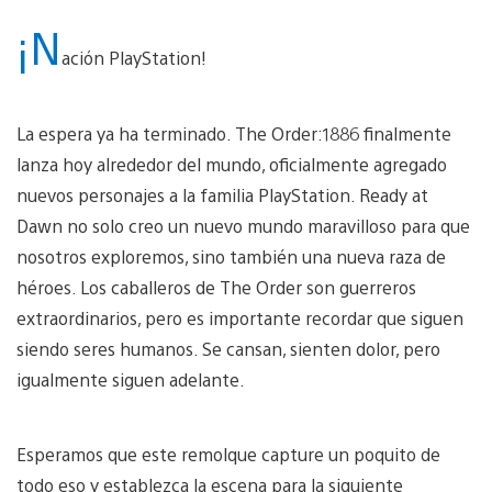
¡N
ación PlayStation!
La espera ya ha terminado. The Order:1886 finalmente
lanza hoy alrededor del mundo, oficialmente agregado
nuevos personajes a la familia PlayStation. Ready at
Dawn no solo creo un nuevo mundo maravilloso para que
nosotros exploremos, sino también una nueva raza de
héroes. Los caballeros de The Order son guerreros
extraordinarios, pero es importante recordar que siguen
siendo seres humanos. Se cansan, sienten dolor, pero
igualmente siguen adelante.
Esperamos que este remolque capture un poquito de
todo eso y establezca la escena para la siguiente