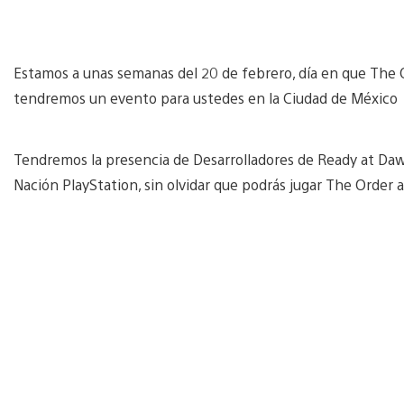
Estamos a unas semanas del 20 de febrero, día en que The Ord
tendremos un evento para ustedes en la Ciudad de México
Tendremos la presencia de Desarrolladores de Ready at Dawn,
Nación PlayStation, sin olvidar que podrás jugar The Order