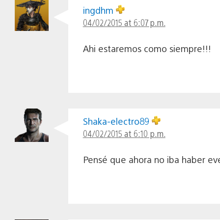
ingdhm
04/02/2015 at 6:07 p.m.
Ahi estaremos como siempre!!!
Shaka-electro89
04/02/2015 at 6:10 p.m.
Pensé que ahora no iba haber ev