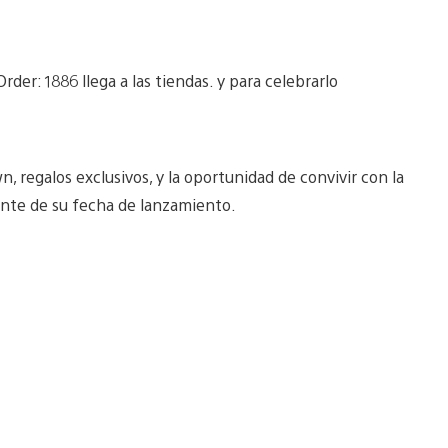
er: 1886 llega a las tiendas. y para celebrarlo
 regalos exclusivos, y la oportunidad de convivir con la
 ante de su fecha de lanzamiento.