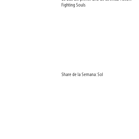
Fighting Souls
Share de la Semana: Sol