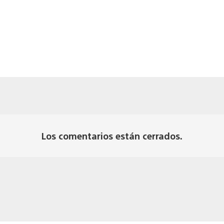
Los comentarios están cerrados.