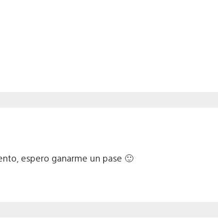
ento, espero ganarme un pase 🙂