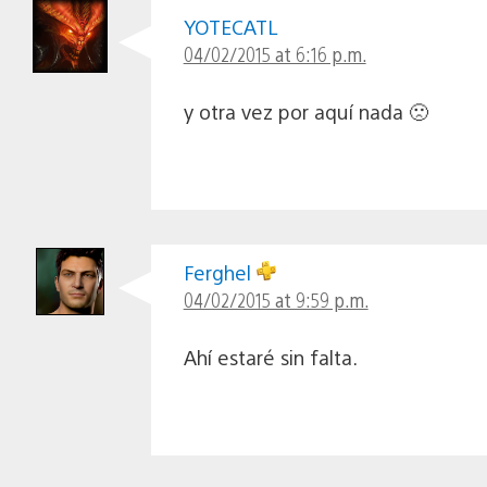
YOTECATL
04/02/2015 at 6:16 p.m.
y otra vez por aquí nada 🙁
Ferghel
04/02/2015 at 9:59 p.m.
Ahí estaré sin falta.