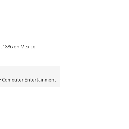
Sony Computer Entertainment