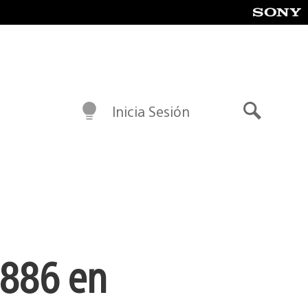
Inicia Sesión
Buscar
1886 en