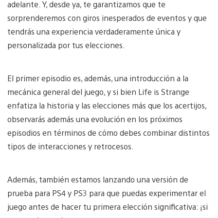
adelante. Y, desde ya, te garantizamos que te
sorprenderemos con giros inesperados de eventos y que
tendrás una experiencia verdaderamente única y
personalizada por tus elecciones.
El primer episodio es, además, una introducción a la
mecánica general del juego, y si bien Life is Strange
enfatiza la historia y las elecciones más que los acertijos,
observarás además una evolución en los próximos
episodios en términos de cómo debes combinar distintos
tipos de interacciones y retrocesos.
Además, también estamos lanzando una versión de
prueba para PS4 y PS3 para que puedas experimentar el
juego antes de hacer tu primera elección significativa: ¡si