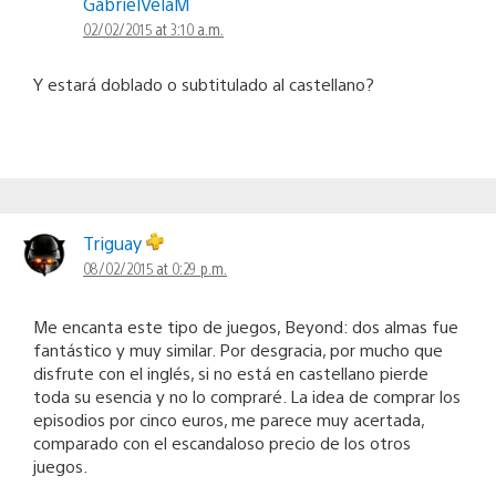
GabrielVelaM
02/02/2015 at 3:10 a.m.
Y estará doblado o subtitulado al castellano?
Triguay
08/02/2015 at 0:29 p.m.
Me encanta este tipo de juegos, Beyond: dos almas fue
fantástico y muy similar. Por desgracia, por mucho que
disfrute con el inglés, si no está en castellano pierde
toda su esencia y no lo compraré. La idea de comprar los
episodios por cinco euros, me parece muy acertada,
comparado con el escandaloso precio de los otros
juegos.