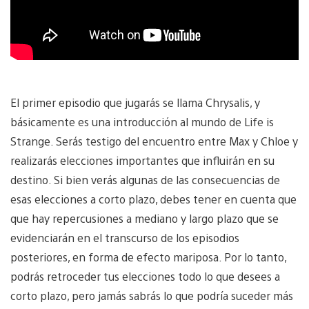
El primer episodio que jugarás se llama Chrysalis, y
básicamente es una introducción al mundo de Life is
Strange. Serás testigo del encuentro entre Max y Chloe y
realizarás elecciones importantes que influirán en su
destino. Si bien verás algunas de las consecuencias de
esas elecciones a corto plazo, debes tener en cuenta que
que hay repercusiones a mediano y largo plazo que se
evidenciarán en el transcurso de los episodios
posteriores, en forma de efecto mariposa. Por lo tanto,
podrás retroceder tus elecciones todo lo que desees a
corto plazo, pero jamás sabrás lo que podría suceder más