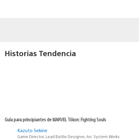
Historias Tendencia
Guía para principiantes de MARVEL Tōkon: Fighting Souls
Kazuto Sekine
Game Director, Lead Battle Designer, Arc System Works