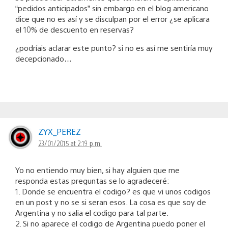
“pedidos anticipados” sin embargo en el blog americano
dice que no es así y se disculpan por el error ¿se aplicara
el 10% de descuento en reservas?
¿podríais aclarar este punto? si no es así me sentiría muy
decepcionado…
ZYX_PEREZ
23/01/2015 at 2:19 p.m.
Yo no entiendo muy bien, si hay alguien que me
responda estas preguntas se lo agradeceré:
1. Donde se encuentra el codigo? es que vi unos codigos
en un post y no se si seran esos. La cosa es que soy de
Argentina y no salia el codigo para tal parte.
2. Si no aparece el codigo de Argentina puedo poner el