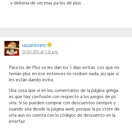
:v debería de ser mas pa los de plus
usuarioraro
21/01/2015 at 7:22 a.m.
Para los de Plus se les dan los 5 días extras. Los que no
tenían plus en ese entonces no reciben nada, así que si
les están dando extra.
Una cosa que vi en los comentarios de la página gringa
es que hay confusión con respecto a los juegos de ps
vita. Si se pueden comprar con descuentos siempre y
cuando sea desde la página web, porque la ps store de
vita aun no cuenta con lo códigos de descuento en la
interfaz.