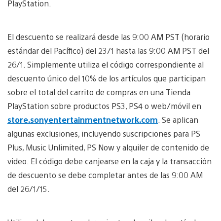
PlayStation.
El descuento se realizará desde las 9:00 AM PST (horario
estándar del Pacífico) del 23/1 hasta las 9:00 AM PST del
26/1. Simplemente utiliza el código correspondiente al
descuento único del 10% de los artículos que participan
sobre el total del carrito de compras en una Tienda
PlayStation sobre productos PS3, PS4 o web/móvil en
store.sonyentertainmentnetwork.com
. Se aplican
algunas exclusiones, incluyendo suscripciones para PS
Plus, Music Unlimited, PS Now y alquiler de contenido de
video. El código debe canjearse en la caja y la transacción
de descuento se debe completar antes de las 9:00 AM
del 26/1/15.