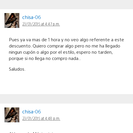
chisa-06
23/01/2015 at 4:47 p.m.
Pues ya va mas de 1 hora y no veo algo referente a este
descuento. Quiero comprar algo pero no me ha llegado
ningun cupón o algo por el estilo, espero no tarden,
porque si no llega no compro nada..
Saludos.
chisa-06
23/01/2015 at 4:48 p.m.