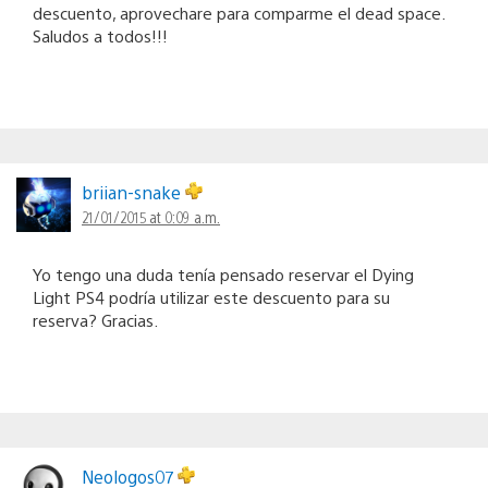
descuento, aprovechare para comparme el dead space.
Saludos a todos!!!
briian-snake
21/01/2015 at 0:09 a.m.
Yo tengo una duda tenía pensado reservar el Dying
Light PS4 podría utilizar este descuento para su
reserva? Gracias.
Neologos07