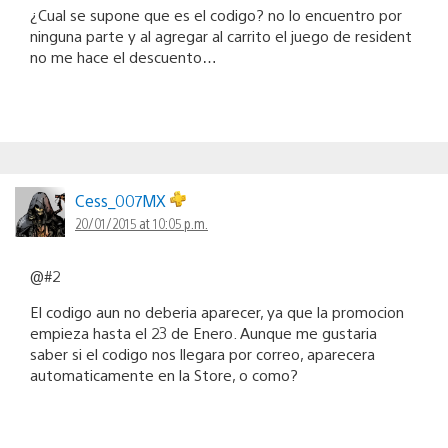
¿Cual se supone que es el codigo? no lo encuentro por
ninguna parte y al agregar al carrito el juego de resident
no me hace el descuento…
Cess_007MX
20/01/2015 at 10:05 p.m.
@#2
El codigo aun no deberia aparecer, ya que la promocion
empieza hasta el 23 de Enero. Aunque me gustaria
saber si el codigo nos llegara por correo, aparecera
automaticamente en la Store, o como?