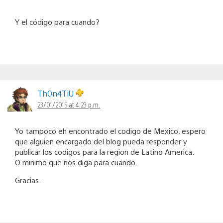
Y el código para cuando?
Th0n4TiU
23/01/2015 at 4:23 p.m.
Yo tampoco eh encontrado el codigo de Mexico, espero
que alguien encargado del blog pueda responder y
publicar los codigos para la region de Latino America.
O minimo que nos diga para cuando.
Gracias.