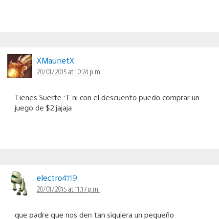
XMaurietX
20/01/2015 at 10:24 p.m.
Tienes Suerte :T ni con el descuento puedo comprar un
juego de $2 jajaja
electro4119
20/01/2015 at 11:17 p.m.
que padre que nos den tan siquiera un pequeño