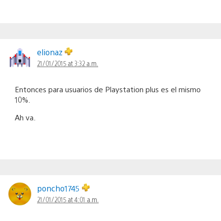
elionaz
21/01/2015 at 3:32 a.m.
Entonces para usuarios de Playstation plus es el mismo
10%.
Ah va.
poncho1745
21/01/2015 at 4:01 a.m.