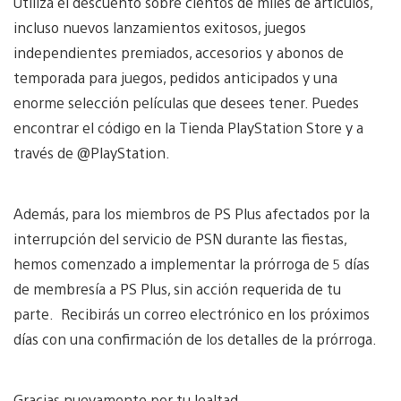
Utiliza el descuento sobre cientos de miles de artículos,
incluso nuevos lanzamientos exitosos, juegos
independientes premiados, accesorios y abonos de
temporada para juegos, pedidos anticipados y una
enorme selección películas que desees tener. Puedes
encontrar el código en la Tienda PlayStation Store y a
través de @PlayStation.
Además, para los miembros de PS Plus afectados por la
interrupción del servicio de PSN durante las fiestas,
hemos comenzado a implementar la prórroga de 5 días
de membresía a PS Plus, sin acción requerida de tu
parte. Recibirás un correo electrónico en los próximos
días con una confirmación de los detalles de la prórroga.
Gracias nuevamente por tu lealtad.