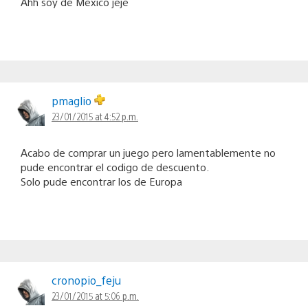
Ahh soy de México jeje
pmaglio
23/01/2015 at 4:52 p.m.
Acabo de comprar un juego pero lamentablemente no
pude encontrar el codigo de descuento.
Solo pude encontrar los de Europa
cronopio_feju
23/01/2015 at 5:06 p.m.