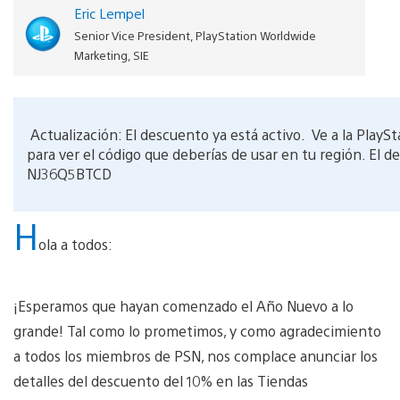
Eric Lempel
Senior Vice President, PlayStation Worldwide
Marketing, SIE
Actualización: El descuento ya está activo. Ve a la PlaySt
para ver el código que deberías de usar en tu región. El 
NJ36Q5BTCD
H
ola a todos:
¡Esperamos que hayan comenzado el Año Nuevo a lo
grande! Tal como lo prometimos, y como agradecimiento
a todos los miembros de PSN, nos complace anunciar los
detalles del descuento del 10% en las Tiendas