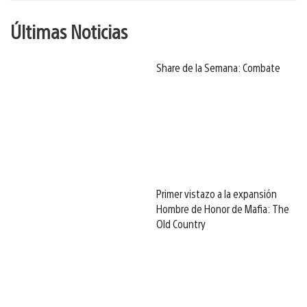
Últimas Noticias
Share de la Semana: Combate
Primer vistazo a la expansión
Hombre de Honor de Mafia: The
Old Country