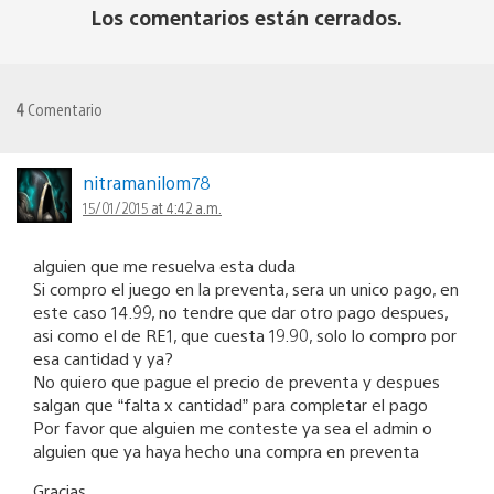
Los comentarios están cerrados.
4
Comentario
nitramanilom78
15/01/2015 at 4:42 a.m.
alguien que me resuelva esta duda
Si compro el juego en la preventa, sera un unico pago, en
este caso 14.99, no tendre que dar otro pago despues,
asi como el de RE1, que cuesta 19.90, solo lo compro por
esa cantidad y ya?
No quiero que pague el precio de preventa y despues
salgan que “falta x cantidad” para completar el pago
Por favor que alguien me conteste ya sea el admin o
alguien que ya haya hecho una compra en preventa
Gracias