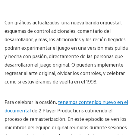
Con gráficos actualizados, una nueva banda orquestal,
esquemas de control adicionales, comentario del
desarrollador, y más, los aficionados y los recién llegados
podrán experimentar el juego en una versión más pulida
y hecha con pasión, directamente de las personas que
desarrollaron el juego original. O pueden simplemente
regresar al arte original, olvidar los controles, y celebrar
como si estuviéramos de vuelta en el 1998.
Para celebrar la ocasión,
tenemos contenido nuevo en el
documental
de 2 Player Productions cubriendo el
proceso de remasterización. En este episodio se ven los
miembros del equipo original reunidos durante sesiones