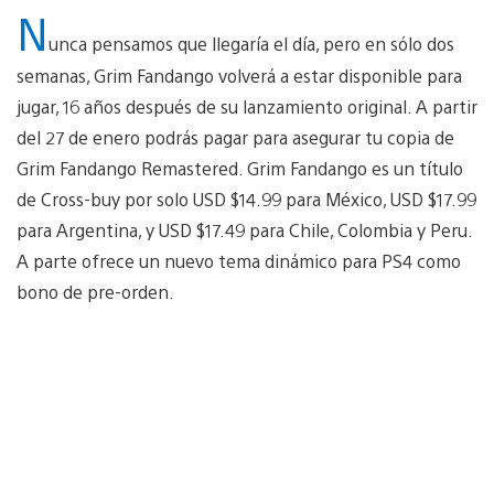
N
unca pensamos que llegaría el día, pero en sólo dos
semanas, Grim Fandango volverá a estar disponible para
jugar, 16 años después de su lanzamiento original. A partir
del 27 de enero podrás pagar para asegurar tu copia de
Grim Fandango Remastered. Grim Fandango es un título
de Cross-buy por solo USD $14.99 para México, USD $17.99
para Argentina, y USD $17.49 para Chile, Colombia y Peru.
A parte ofrece un nuevo tema dinámico para PS4 como
bono de pre-orden.