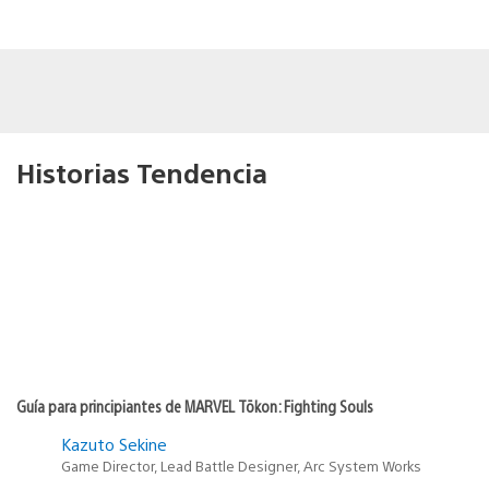
Historias Tendencia
Guía para principiantes de MARVEL Tōkon: Fighting Souls
Kazuto Sekine
Game Director, Lead Battle Designer, Arc System Works