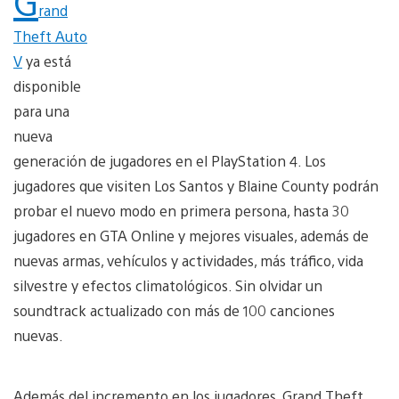
G
rand
Theft Auto
V
ya está
disponible
para una
nueva
generación de jugadores en el PlayStation 4. Los
jugadores que visiten Los Santos y Blaine County podrán
probar el nuevo modo en primera persona, hasta 30
jugadores en GTA Online y mejores visuales, además de
nuevas armas, vehículos y actividades, más tráfico, vida
silvestre y efectos climatológicos. Sin olvidar un
soundtrack actualizado con más de 100 canciones
nuevas.
Además del incremento en los jugadores, Grand Theft