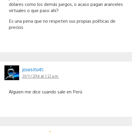
dólares como los demás juegos, o acaso pagan aranceles
virtuales o que paso ahí?
Es una pena que no respeten sus propias políticas de
precios
josesito45
20/11/2014 at 3:22 a.m.
Alguien me dice cuando sale en Perú