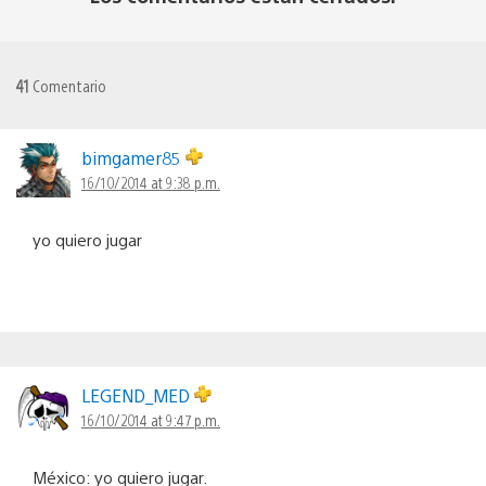
41
Comentario
bimgamer85
16/10/2014 at 9:38 p.m.
yo quiero jugar
LEGEND_MED
16/10/2014 at 9:47 p.m.
México: yo quiero jugar.