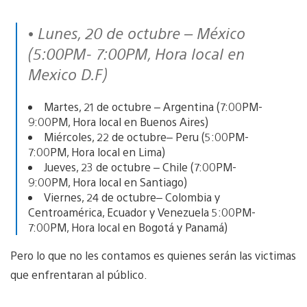
• Lunes, 20 de octubre – México
(5:00PM- 7:00PM, Hora local en
Mexico D.F)
Martes, 21 de octubre – Argentina (7:00PM-
9:00PM, Hora local en Buenos Aires)
Miércoles, 22 de octubre– Peru (5:00PM-
7:00PM, Hora local en Lima)
Jueves, 23 de octubre – Chile (7:00PM-
9:00PM, Hora local en Santiago)
Viernes, 24 de octubre– Colombia y
Centroamérica, Ecuador y Venezuela 5:00PM-
7:00PM, Hora local en Bogotá y Panamá)
Pero lo que no les contamos es quienes serán las victimas
que enfrentaran al público.