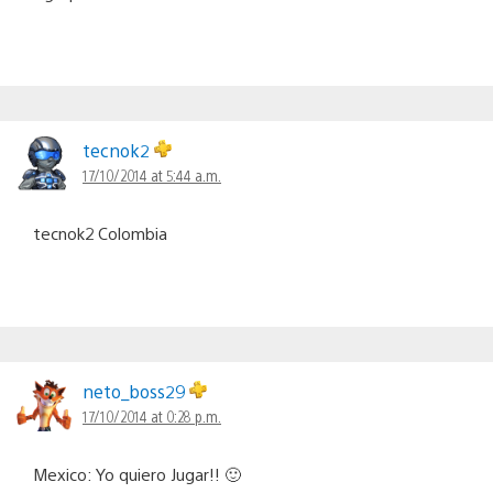
tecnok2
17/10/2014 at 5:44 a.m.
tecnok2 Colombia
neto_boss29
17/10/2014 at 0:28 p.m.
Mexico: Yo quiero Jugar!! 🙂