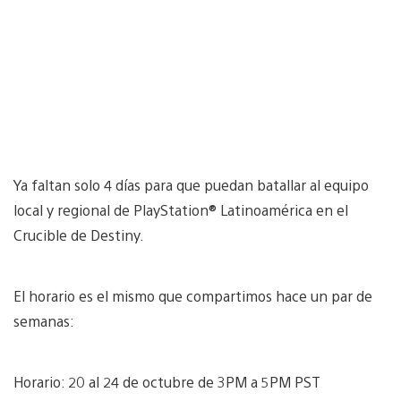
Ya faltan solo 4 días para que puedan batallar al equipo
local y regional de PlayStation® Latinoamérica en el
Crucible de Destiny.
El horario es el mismo que compartimos hace un par de
semanas:
Horario: 20 al 24 de octubre de 3PM a 5PM PST