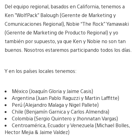
Del equipo regional, basados en California, tenemos a
Ken ”WolfPack” Balough (Gerente de Marketing y
Comunicaciones Regional), Nobie “The Rock” Yamawaki
(Gerente de Marketing de Producto Regional) y yo
también por supuesto, ya que Ken y Nobie no son tan
buenos. Nosotros estaremos participando todos los días.
Y en los países locales tenemos:
México (Joaquín Gloria y Jaime Casis)
Argentina (Juan Pablo Raguzzi y Martin Laffitte)
Perú (Alejandro Malaga y Nigel Pallete)
Chile (Benjamín Garnica y Carlos Almendra)
Colombia (Sergio Quintero y Jhonnatan Vargas)
Centroamérica, Ecuador y Venezuela (Michael Bolles,
Hector Mejia & Jaime Valdez)