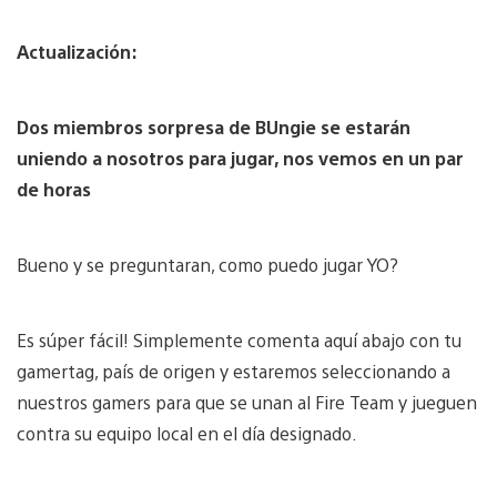
Actualización:
Dos miembros sorpresa de BUngie se estarán
uniendo a nosotros para jugar, nos vemos en un par
de horas
Bueno y se preguntaran, como puedo jugar YO?
Es súper fácil! Simplemente comenta aquí abajo con tu
gamertag, país de origen y estaremos seleccionando a
nuestros gamers para que se unan al Fire Team y jueguen
contra su equipo local en el día designado.