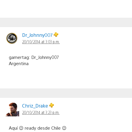
Dr_Johnny007
20/10/2014 at 3:03 p.m.
gamertag: Dr_Johnny007
Argentina
Chriz_Drake
20/10/2014 at 3:23 p.m.
Aquí 😉 ready desde Chile 😉