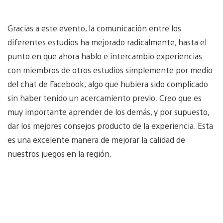
Gracias a este evento, la comunicación entre los
diferentes estudios ha mejorado radicalmente, hasta el
punto en que ahora hablo e intercambio experiencias
con miembros de otros estudios simplemente por medio
del chat de Facebook; algo que hubiera sido complicado
sin haber tenido un acercamiento previo. Creo que es
muy importante aprender de los demás, y por supuesto,
dar los mejores consejos producto de la experiencia. Esta
es una excelente manera de mejorar la calidad de
nuestros juegos en la región.