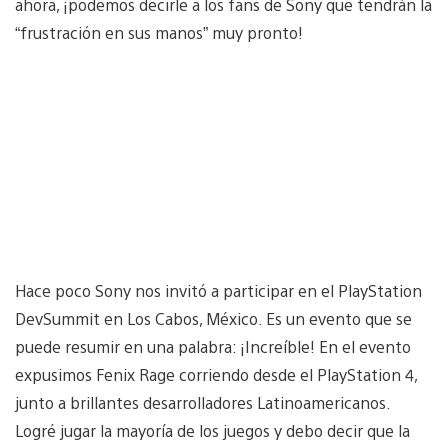
ahora, ¡podemos decirle a los fans de Sony que tendrán la
“frustración en sus manos” muy pronto!
Hace poco Sony nos invitó a participar en el PlayStation
DevSummit en Los Cabos, México. Es un evento que se
puede resumir en una palabra: ¡Increíble! En el evento
expusimos Fenix Rage corriendo desde el PlayStation 4,
junto a brillantes desarrolladores Latinoamericanos.
Logré jugar la mayoría de los juegos y debo decir que la