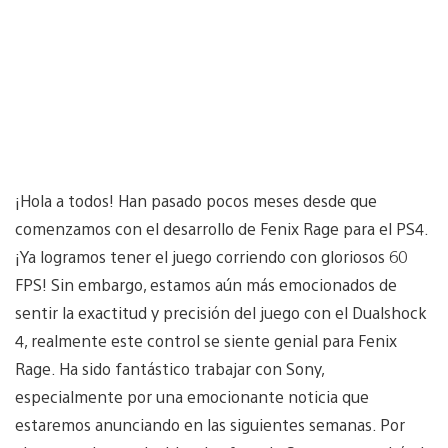
¡Hola a todos! Han pasado pocos meses desde que
comenzamos con el desarrollo de Fenix Rage para el PS4.
¡Ya logramos tener el juego corriendo con gloriosos 60
FPS! Sin embargo, estamos aún más emocionados de
sentir la exactitud y precisión del juego con el Dualshock
4, realmente este control se siente genial para Fenix
Rage. Ha sido fantástico trabajar con Sony,
especialmente por una emocionante noticia que
estaremos anunciando en las siguientes semanas. Por