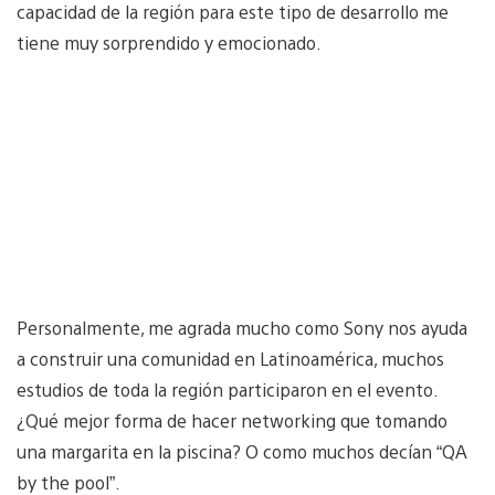
capacidad de la región para este tipo de desarrollo me
tiene muy sorprendido y emocionado.
Personalmente, me agrada mucho como Sony nos ayuda
a construir una comunidad en Latinoamérica, muchos
estudios de toda la región participaron en el evento.
¿Qué mejor forma de hacer networking que tomando
una margarita en la piscina? O como muchos decían “QA
by the pool”.