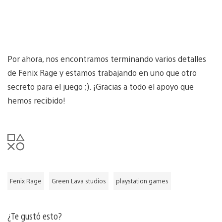
Por ahora, nos encontramos terminando varios detalles
de Fenix Rage y estamos trabajando en uno que otro
secreto para el juego ;). ¡Gracias a todo el apoyo que
hemos recibido!
Fenix Rage
Green Lava studios
playstation games
¿Te gustó esto?