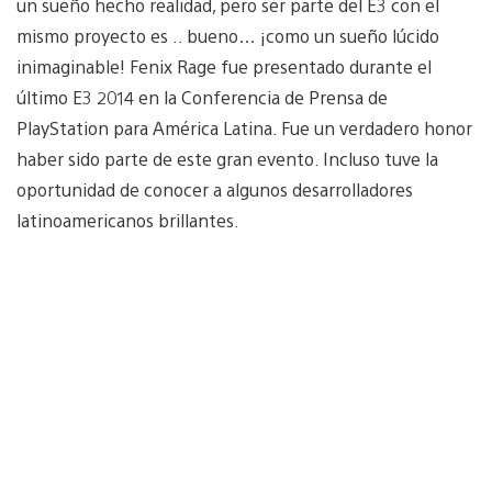
un sueño hecho realidad, pero ser parte del E3 con el
mismo proyecto es .. bueno… ¡como un sueño lúcido
inimaginable! Fenix Rage fue presentado durante el
último E3 2014 en la Conferencia de Prensa de
PlayStation para América Latina. Fue un verdadero honor
haber sido parte de este gran evento. Incluso tuve la
oportunidad de conocer a algunos desarrolladores
latinoamericanos brillantes.