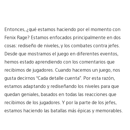
Entonces, ¿qué estamos haciendo por el momento con
Fenix Rage? Estamos enfocados principalmente en dos
cosas: rediseño de niveles, y los combates contra jefes.
Desde que mostramos el juego en diferentes eventos,
hemos estado aprendiendo con los comentarios que
recibimos de jugadores. Cuando hacemos un juego, nos
gusta decirnos “Cada detalle cuenta”. Por esta razón,
estamos adaptando y rediseñando los niveles para que
quedan geniales, basados en todas las reacciones que
recibimos de los jugadores. Y por la parte de los jefes,
estamos haciendo las batallas más épicas y memorables.