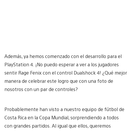
Además, ya hemos comenzado con el desarrollo para el
PlayStation 4. ¡No puedo esperar a ver a los jugadores
sentir Rage Fenix con el control Dualshock 4! ¿Qué mejor
manera de celebrar este logro que con una foto de
nosotros con un par de controles?
Probablemente han visto a nuestro equipo de fútbol de
Costa Rica en la Copa Mundial, sorprendiendo a todos
con grandes partidos. Al igual que ellos, queremos