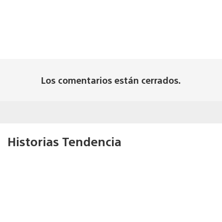
Los comentarios están cerrados.
Historias Tendencia