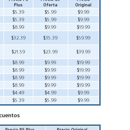
Plus
Oferta
Original
$5.39
$5.99
$9.99
$5.39
$5.99
$9.99
$8.99
$9.99
$19.99
$32.39
$35.39
$59.99
$21.59
$23.99
$39.99
$8.99
$9.99
$19.99
$8.99
$9.99
$19.99
$8.99
$9.99
$19.99
$8.99
$9.99
$19.99
$4.49
$4.99
$9.99
$5.39
$5.99
$9.99
cuentos
Precio PS Plus
Precio Original