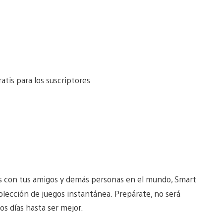
s con tus amigos y demás personas en el mundo, Smart
lección de juegos instantánea. Prepárate, no será
los días hasta ser mejor.