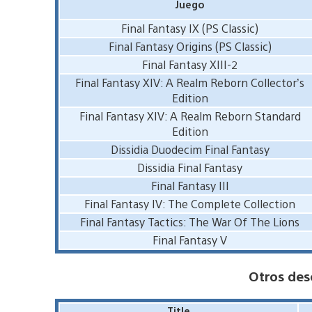
Juego
Final Fantasy IX (PS Classic)
Final Fantasy Origins (PS Classic)
Final Fantasy XIII-2
Final Fantasy XIV: A Realm Reborn Collector’s
Edition
Final Fantasy XIV: A Realm Reborn Standard
Edition
Dissidia Duodecim Final Fantasy
Dissidia Final Fantasy
Final Fantasy III
Final Fantasy IV: The Complete Collection
Final Fantasy Tactics: The War Of The Lions
Final Fantasy V
Otros des
Title