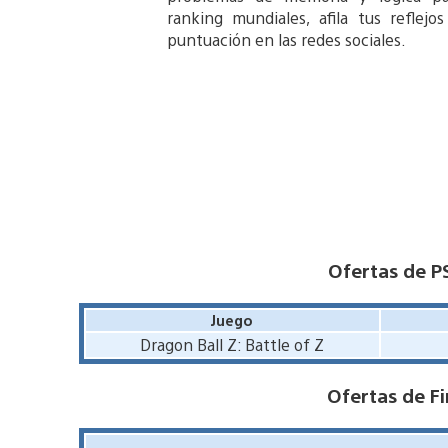
ranking mundiales, afila tus reflej
puntuación en las redes sociales.
Ofertas de P
Juego
Dragon Ball Z: Battle of Z
Ofertas de Fi