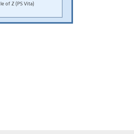
le of Z (PS Vita)