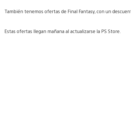
También tenemos ofertas de Final Fantasy, con un descuento
Estas ofertas llegan mañana al actualizarse la PS Store.