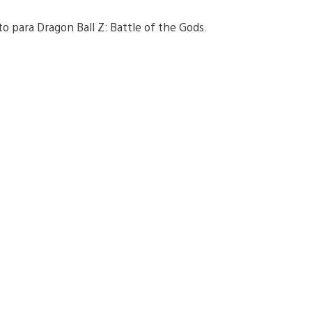
 para Dragon Ball Z: Battle of the Gods.