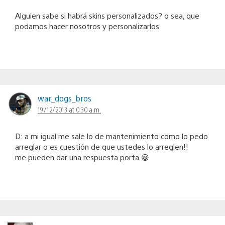
Alguien sabe si habrá skins personalizados? o sea, que
podamos hacer nosotros y personalizarlos
war_dogs_bros
19/12/2013 at 0:30 a.m.
D: a mi igual me sale lo de mantenimiento como lo pedo
arreglar o es cuestión de que ustedes lo arreglen!!
me pueden dar una respuesta porfa 😀