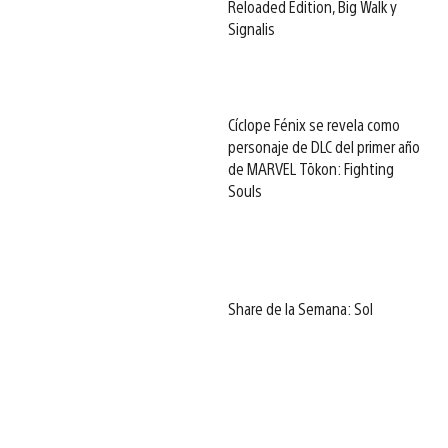
Reloaded Edition, Big Walk y
Signalis
Cíclope Fénix se revela como
personaje de DLC del primer año
de MARVEL Tōkon: Fighting
Souls
Share de la Semana: Sol