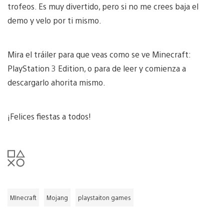
trofeos. Es muy divertido, pero si no me crees baja el
demo y velo por ti mismo.
Mira el tráiler para que veas como se ve Minecraft:
PlayStation 3 Edition, o para de leer y comienza a
descargarlo ahorita mismo.
¡Felices fiestas a todos!
MInecraft
Mojang
playstaiton games