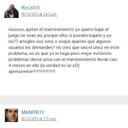
Rirc2005
18/12/2013 at 2:45 a.m.
nooooo, quiten el mantenimiento yo quiero bajar el
juego no sean asi, porque ellos si pueden bajarlo y yo
no?? arreglen eso sony o esque quieren que algunos
usuarios les demanden? no creo que sea el unico en este
problema, no es que yo lo haga pero mejor evitemos
problemas dense prisa con el mantenimiento llevan casi
4 meses en ello (la verdad no se xD)
apresurence!!!!!!!!!!!!!!!!
MANFRE73
18/12/2013 at 3:31 a.m.