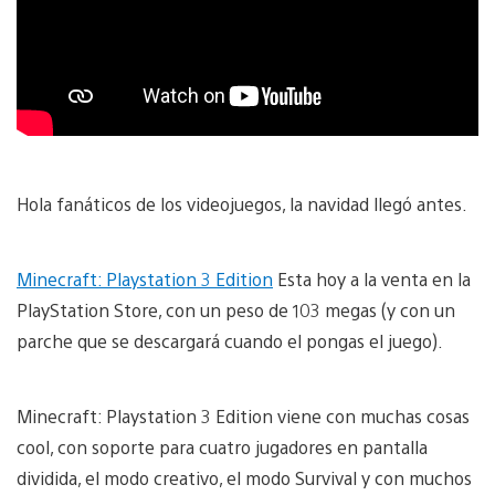
Hola fanáticos de los videojuegos, la navidad llegó antes.
Minecraft: Playstation 3 Edition
Esta hoy a la venta en la
PlayStation Store, con un peso de 103 megas (y con un
parche que se descargará cuando el pongas el juego).
Minecraft: Playstation 3 Edition viene con muchas cosas
cool, con soporte para cuatro jugadores en pantalla
dividida, el modo creativo, el modo Survival y con muchos