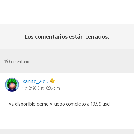
Los comentarios están cerrados.
19
Comentario
kanito_2012
17/12/2013 at 10:35 p.m.
ya disponible demo y juego completo a 19.99 usd