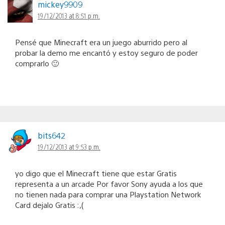
mickey9909
19/12/2013 at 8:51 p.m.
Pensé que Minecraft era un juego aburrido pero al
probar la demo me encantó y estoy seguro de poder
comprarlo 🙂
bits642
19/12/2013 at 9:53 p.m.
yo digo que el Minecraft tiene que estar Gratis
representa a un arcade Por favor Sony ayuda a los que
no tienen nada para comprar una Playstation Network
Card dejalo Gratis :,(