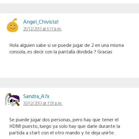
Angel_Chivista1
25/12/2013 at 6:17 p.m.
Hola alguien sabe si se puede jugar de 2 en una misma
consola, es decir con la pantalla dividida ? Gracias
Sandra_A7x
30/12/2013 at 7:05 p.m.
Se puede jugar dos personas, pero hay que tener el
HDMI puesto, luego ya solo hay que darle durante la
partida a start con el otro mando y te deja unirte.