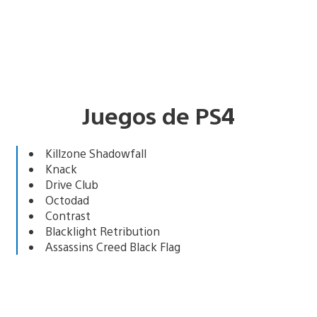
Juegos de PS4
Killzone Shadowfall
Knack
Drive Club
Octodad
Contrast
Blacklight Retribution
Assassins Creed Black Flag