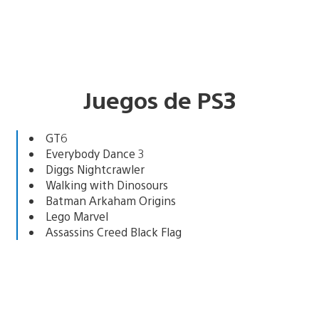
Juegos de PS3
GT6
Everybody Dance 3
Diggs Nightcrawler
Walking with Dinosours
Batman Arkaham Origins
Lego Marvel
Assassins Creed Black Flag