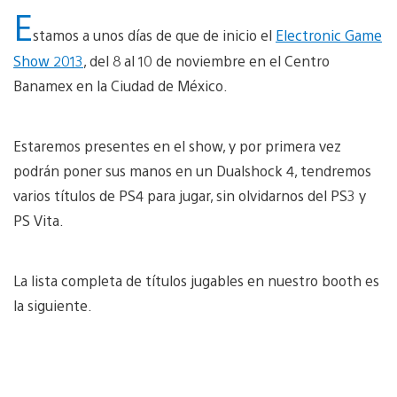
E
stamos a unos días de que de inicio el
Electronic Game
Show 2013
, del 8 al 10 de noviembre en el Centro
Banamex en la Ciudad de México.
Estaremos presentes en el show, y por primera vez
podrán poner sus manos en un Dualshock 4, tendremos
varios títulos de PS4 para jugar, sin olvidarnos del PS3 y
PS Vita.
La lista completa de títulos jugables en nuestro booth es
la siguiente.