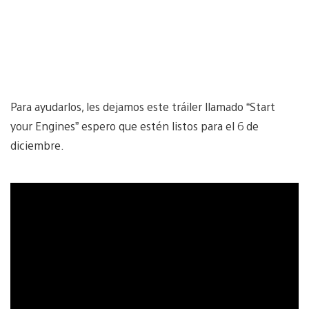
Para ayudarlos, les dejamos este tráiler llamado “Start
your Engines” espero que estén listos para el 6 de
diciembre.