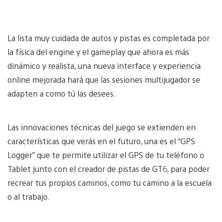
La lista muy cuidada de autos y pistas es completada por
la física del engine y el gameplay que ahora es más
dinámico y realista, una nueva interface y experiencia
online mejorada hará que las sesiones multijugador se
adapten a como tú las desees.
Las innovaciones técnicas del juego se extienden en
características que verás en el futuro, una es el “GPS
Logger” que te permite utilizar el GPS de tu teléfono o
Tablet junto con el creador de pistas de GT6, para poder
recrear tus propios caminos, como tu camino a la escuela
o al trabajo.