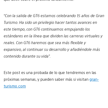
“Con la salida de GT6 estamos celebrando 15 años de Gran
Turismo. Ha sido un privilegio hacer tantos avances en
este tiempo, con GT6 continuamos empujando los
estándares en la línea que dividen las carreras virtuales y
reales. Con GT6 haremos que sea más flexible y
expansivo, al continuar su desarrollo y añadiéndole más
contenido durante su vida”.
Este post es una probada de lo que tendremos en las
próximas semanas, y pueden saber más si visitan
gran-
turismo.com