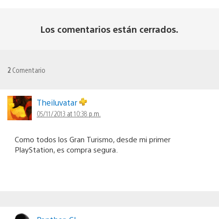
Los comentarios están cerrados.
2
Comentario
Theiluvatar
05/11/2013 at 10:38 p.m.
Como todos los Gran Turismo, desde mi primer
PlayStation, es compra segura.