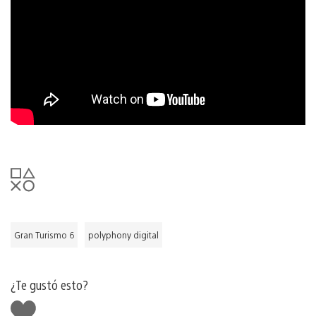
Gran Turismo 6
polyphony digital
¿Te gustó esto?
Me