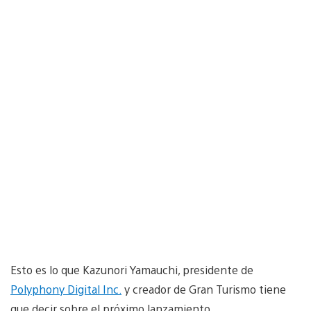
Esto es lo que Kazunori Yamauchi, presidente de
Polyphony Digital Inc.
y creador de Gran Turismo tiene
que decir sobre el próximo lanzamiento.