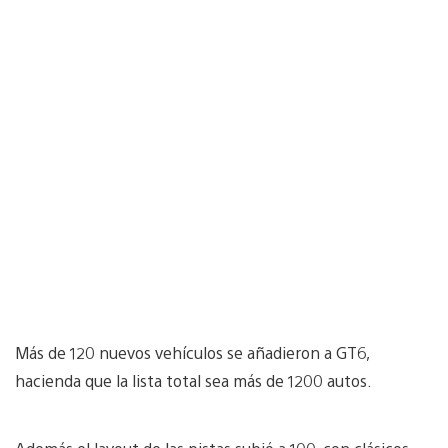
Más de 120 nuevos vehículos se añadieron a GT6,
hacienda que la lista total sea más de 1200 autos.