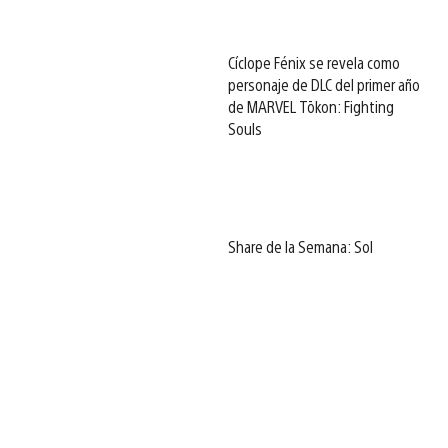
Cíclope Fénix se revela como
personaje de DLC del primer año
de MARVEL Tōkon: Fighting
Souls
Share de la Semana: Sol