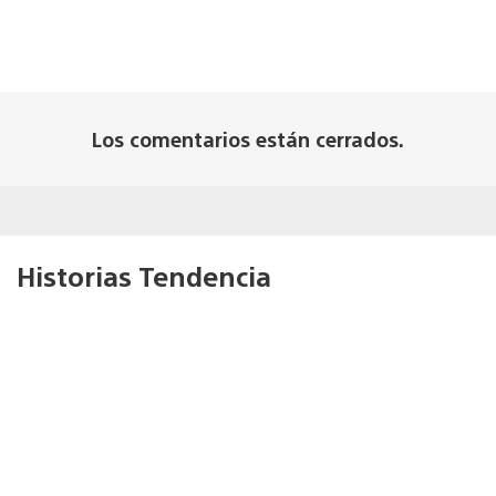
Los comentarios están cerrados.
Historias Tendencia