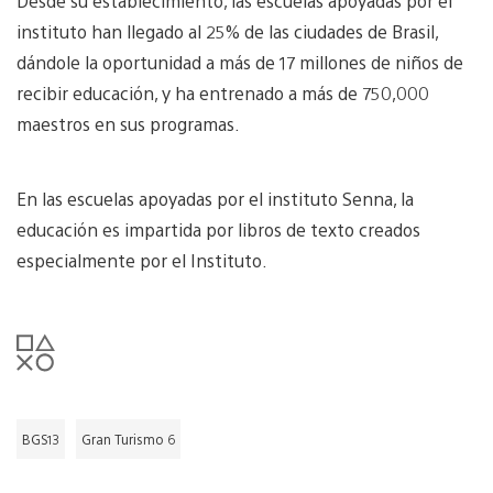
Desde su establecimiento, las escuelas apoyadas por el
instituto han llegado al 25% de las ciudades de Brasil,
dándole la oportunidad a más de 17 millones de niños de
recibir educación, y ha entrenado a más de 750,000
maestros en sus programas.
En las escuelas apoyadas por el instituto Senna, la
educación es impartida por libros de texto creados
especialmente por el Instituto.
BGS13
Gran Turismo 6