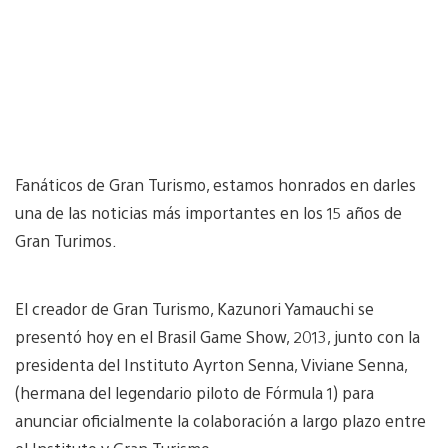
Fanáticos de Gran Turismo, estamos honrados en darles
una de las noticias más importantes en los 15 años de
Gran Turimos.
El creador de Gran Turismo, Kazunori Yamauchi se
presentó hoy en el Brasil Game Show, 2013, junto con la
presidenta del Instituto Ayrton Senna, Viviane Senna,
(hermana del legendario piloto de Fórmula 1) para
anunciar oficialmente la colaboración a largo plazo entre