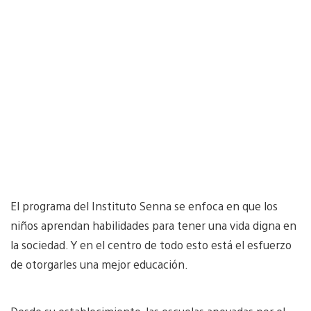
El programa del Instituto Senna se enfoca en que los
niños aprendan habilidades para tener una vida digna en
la sociedad. Y en el centro de todo esto está el esfuerzo
de otorgarles una mejor educación.