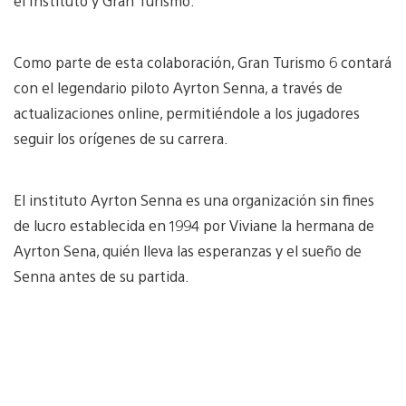
el Instituto y Gran Turismo.
Como parte de esta colaboración, Gran Turismo 6 contará
con el legendario piloto Ayrton Senna, a través de
actualizaciones online, permitiéndole a los jugadores
seguir los orígenes de su carrera.
El instituto Ayrton Senna es una organización sin fines
de lucro establecida en 1994 por Viviane la hermana de
Ayrton Sena, quién lleva las esperanzas y el sueño de
Senna antes de su partida.