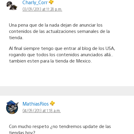
Charly_Corr
03/09/2013 at 11:28 p.m.
Una pena que de la nada dejan de anunciar los
contenidos de las actualzaciones semanales de la
tienda.
Al final siempre tengo que entrar al blog de los USA,
rogando que todos los contenidos anunciados allá..
tambien esten para la tienda de Mexico.
MathiasRios
04/09/2013 at 1:18 a.m.
Con mucho respeto ¿no tendremos update de las
tiendas hoy?