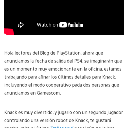
Hola lectores del Blog de PlayStation, ahora que
anunciamos la fecha de salida del PS4, se imaginarán que
es un momento muy emocionante en la oficina, estamos
trabajando para afinar los últimos detalles para Knack,
incluyendo el modo cooperativo pada dos personas que
anunciamos en Gamescom.
Knack es muy divertido, y jugarlo con un segundo jugador
controlando una versión robot de Knack, te gustará