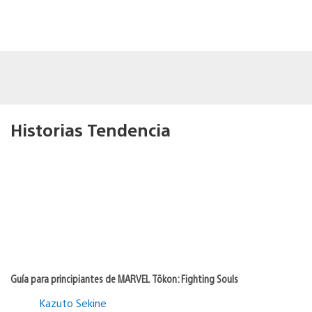
Historias Tendencia
Guía para principiantes de MARVEL Tōkon: Fighting Souls
Kazuto Sekine