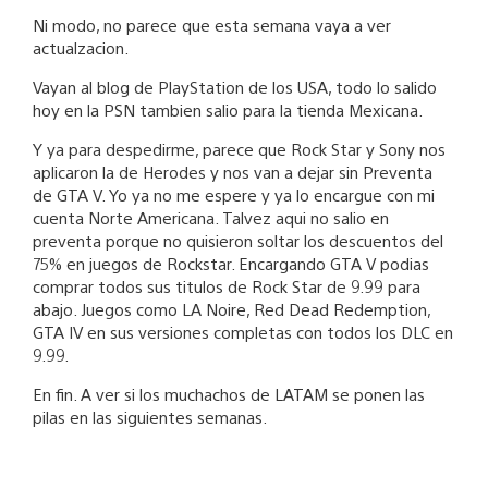
Ni modo, no parece que esta semana vaya a ver
actualzacion.
Vayan al blog de PlayStation de los USA, todo lo salido
hoy en la PSN tambien salio para la tienda Mexicana.
Y ya para despedirme, parece que Rock Star y Sony nos
aplicaron la de Herodes y nos van a dejar sin Preventa
de GTA V. Yo ya no me espere y ya lo encargue con mi
cuenta Norte Americana. Talvez aqui no salio en
preventa porque no quisieron soltar los descuentos del
75% en juegos de Rockstar. Encargando GTA V podias
comprar todos sus titulos de Rock Star de 9.99 para
abajo. Juegos como LA Noire, Red Dead Redemption,
GTA IV en sus versiones completas con todos los DLC en
9.99.
En fin. A ver si los muchachos de LATAM se ponen las
pilas en las siguientes semanas.