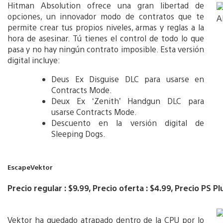
Hitman Absolution ofrece una gran libertad de
opciones, un innovador modo de contratos que te
permite crear tus propios niveles, armas y reglas a la
hora de asesinar. Tú tienes el control de todo lo que
pasa y no hay ningún contrato imposible. Esta versión
digital incluye:
Deus Ex Disguise DLC para usarse en
Contracts Mode.
Deux Ex ‘Zenith’ Handgun DLC para
usarse Contracts Mode.
Descuento en la versión digital de
Sleeping Dogs.
EscapeVektor
Precio regular : $9.99, Precio oferta : $4.99, Precio PS Pl
Vektor ha quedado atrapado dentro de la CPU por lo