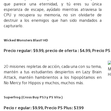
que parece una eternidad, y tú eres su única
esperanza de escape, ayúdalo mientras atraviesa la
CPU y recupera su memoria, no sin olvidarte de
destruir a los enemigos que han sido mandados a
capturarlo.
Wicked Monsters Blast! HD
Precio regular: $9.99, precio de oferta : $4.99, Precio PS
20 misiones repletas de acción, cada una con su tema,
mantén a tus estudiantes despiertos en Lazy Brain
Attack, mantén hambrientos a los hipopótamos en
No Mercy for Hippos y muchos, muchos más.
Superfrog (Cross Buy PS3 y PS Vita )
Pecio r egular: $9.99, Precio PS Plus: $7.99