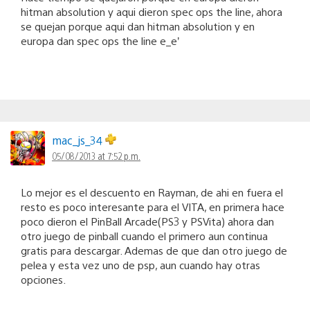
hitman absolution y aqui dieron spec ops the line, ahora
se quejan porque aqui dan hitman absolution y en
europa dan spec ops the line e_e’
mac_js_34
05/08/2013 at 7:52 p.m.
Lo mejor es el descuento en Rayman, de ahi en fuera el
resto es poco interesante para el VITA, en primera hace
poco dieron el PinBall Arcade(PS3 y PSVita) ahora dan
otro juego de pinball cuando el primero aun continua
gratis para descargar. Ademas de que dan otro juego de
pelea y esta vez uno de psp, aun cuando hay otras
opciones.