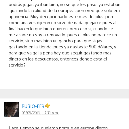
podrás jugar, ya iban bien, no se que les paso, ya estaban
igualando la calidad de la europea, pero veo que solo era
apariencia. Muy decepcionado este mes del plus, pero
como una ves dijeron no sirve de nada quejarce pues al
final hacen lo que bien quieren, pero eso si, cuando se
me acabe no voy a renovarlo, pues el plus no parece un
servicio, sino mas bien un gancho para que sigas
gastando en la tienda, pues ya gastaste 500 dólares, y
para que valga la pena hay que seguir gastando mas
dinero en los descuentos, entonces donde esta el
servicio?
RUBIO-FF9
05/08/2013 at 7:39 p.m.
Hace tiempo se quejaron porque en europa dieron