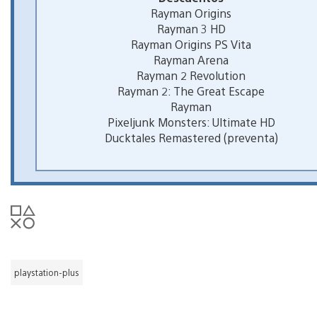
Rayman Origins
Rayman 3 HD
Rayman Origins PS Vita
Rayman Arena
Rayman 2 Revolution
Rayman 2: The Great Escape
Rayman
Pixeljunk Monsters: Ultimate HD
Ducktales Remastered (preventa)
playstation-plus