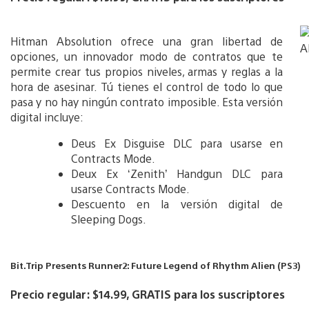
Hitman Absolution ofrece una gran libertad de
opciones, un innovador modo de contratos que te
permite crear tus propios niveles, armas y reglas a la
hora de asesinar. Tú tienes el control de todo lo que
pasa y no hay ningún contrato imposible. Esta versión
digital incluye:
Deus Ex Disguise DLC para usarse en
Contracts Mode.
Deux Ex ‘Zenith’ Handgun DLC para
usarse Contracts Mode.
Descuento en la versión digital de
Sleeping Dogs.
Bit.Trip Presents Runner2: Future Legend of Rhythm Alien (PS3)
Precio regular: $14.99, GRATIS para los suscriptores