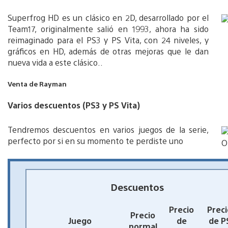
Superfrog HD es un clásico en 2D, desarrollado por el
Team17, originalmente salió en 1993, ahora ha sido
reimaginado para el PS3 y PS Vita, con 24 niveles, y
gráficos en HD, además de otras mejoras que le dan
nueva vida a este clásico..
Venta de Rayman
Varios descuentos (PS3 y PS Vita)
Tendremos descuentos en varios juegos de la serie,
perfecto por si en su momento te perdiste uno
Descuentos
Precio
Preci
Precio
Juego
de
de P
normal