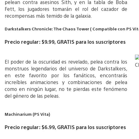
pelean contra asesinos Sith, y en la tabla de Boba
Fett, los jugadores tomarán el rol del cazador de
recompensas más temido de la galaxia.
Darkstalkers Chronicle: The Chaos Tower ( Compatible con PS Vit
Precio regular: $9.99, GRATIS para los suscriptores
El poder de la oscuridad es revelado, pelea contra los
monstruos legendarios del universo de Darkstalkers,
en este favorito por los fanáticos, encontrarás
increíbles animaciones y combinaciones de pelea
como en ningún lugar, no te pierdas este fenómeno
del género de las peleas.
Machinarium (PS Vita)
Precio regular: $6.99, GRATIS para los suscriptores