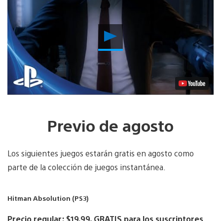
Reproducir
Video
Previo de agosto
Los siguientes juegos estarán gratis en agosto como
parte de la colección de juegos instantánea.
Hitman Absolution (PS3)
Precio regular: $19.99, GRATIS para los suscriptores