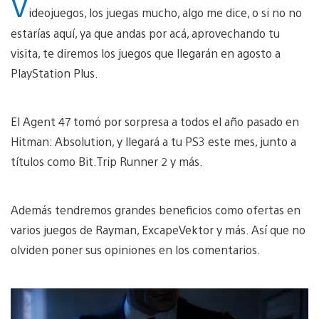
V
ideojuegos, los juegas mucho, algo me dice, o si no no
estarías aquí, ya que andas por acá, aprovechando tu
visita, te diremos los juegos que llegarán en agosto a
PlayStation Plus.
El Agent 47 tomó por sorpresa a todos el año pasado en
Hitman: Absolution, y llegará a tu PS3 este mes, junto a
títulos como Bit.Trip Runner 2 y más.
Además tendremos grandes beneficios como ofertas en
varios juegos de Rayman, ExcapeVektor y más. Así que no
olviden poner sus opiniones en los comentarios.