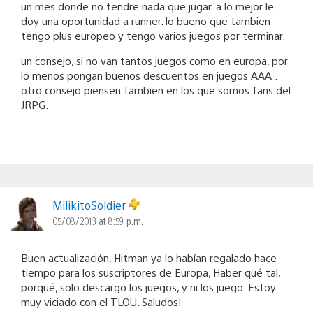
un mes donde no tendre nada que jugar. a lo mejor le
doy una oportunidad a runner. lo bueno que tambien
tengo plus europeo y tengo varios juegos por terminar.
un consejo, si no van tantos juegos como en europa, por
lo menos pongan buenos descuentos en juegos AAA .
otro consejo piensen tambien en los que somos fans del
JRPG.
MilikitoSoldier
05/08/2013 at 8:59 p.m.
Buen actualización, Hitman ya lo habían regalado hace
tiempo para los suscriptores de Europa, Haber qué tal,
porqué, solo descargo los juegos, y ni los juego. Estoy
muy viciado con el TLOU. Saludos!