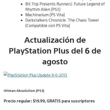
Bit.Trip Presents Runner2: Future Legend of
Rhythm Alien (PS3)
Machinarium (PS Vita)
Darkstalkers Chronicle: The Chaos Tower
(Compatible con PS Vita)
Actualización de
PlayStation Plus del 6 de
agosto
Hitman Absolution (PS3)
Precio regular: $19.99, GRATIS para suscriptores