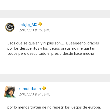
erikjbj_MX
05/08/2013 at 7:53 p.m.
Esos que se quejan y ni plus son…. Bueeeeeno, gracias
por los descuentos y los juegos gratis, no me gustan
todos pero desquitado el precio desde hace mucho
kamui-duran
05/08/2013 at 8:15 p.m.
por lo menos traten de no repetir los juegos de europa,