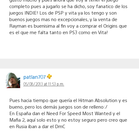
completo pues a jugarlo se ha dicho, soy fanatico de los
juegos INDIE! Los de PSP y vita ya los tengo y son
buenos juegos mas no excepcionales, y la venta de
Rayman es buenisima al fin voy a comprar el Origins que
es el que me falta tanto en PS3 como en Vita!
patlan707
05/08/2013 at 11:53 p.m.
Pues hacia tiempo que quería el Hitman Absolution y es
bueno, pero los demás juegos son de relleno:/
En España dan el Need For Speed Most Wanted y el
Mafia 2, aquí solo esto y no estoy seguro pero creo que
en Rusia iban a dar el DmC