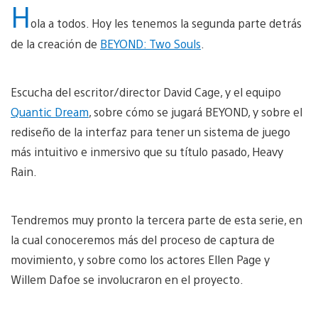
H
ola a todos. Hoy les tenemos la segunda parte detrás
de la creación de
BEYOND: Two Souls
.
Escucha del escritor/director David Cage, y el equipo
Quantic Dream
, sobre cómo se jugará BEYOND, y sobre el
rediseño de la interfaz para tener un sistema de juego
más intuitivo e inmersivo que su título pasado, Heavy
Rain.
Tendremos muy pronto la tercera parte de esta serie, en
la cual conoceremos más del proceso de captura de
movimiento, y sobre como los actores Ellen Page y
Willem Dafoe se involucraron en el proyecto.