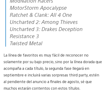
ModNation Racers
MotorStorm Apocalypse
Ratchet & Clank: All 4 One
Uncharted 2: Among Thieves
Uncharted 3: Drakes Deception
Resistance 3
Twisted Metal
La línea de favoritos es muy fácil de reconocer no
solamente por su bajo precio, sino por la línea dorada que
acompaña a cada título, la segunda fase llegará en
septiembre e incluirá varias sorpresas third party, estén
al pendiente del anuncio a finales de agosto, sé que
muchos estarán contentos con estos títulos.