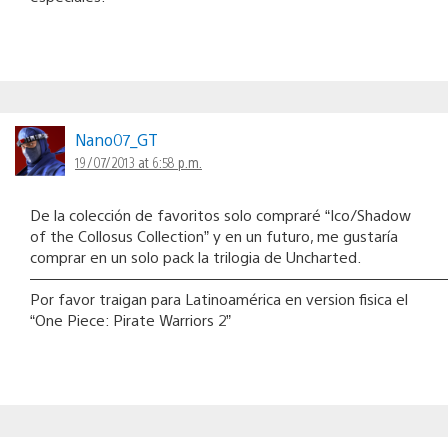
Nano07_GT
19/07/2013 at 6:58 p.m.
De la colección de favoritos solo compraré “Ico/Shadow
of the Collosus Collection” y en un futuro, me gustaría
comprar en un solo pack la trilogia de Uncharted.
———————————————————————————
Por favor traigan para Latinoamérica en version fisica el
“One Piece: Pirate Warriors 2”