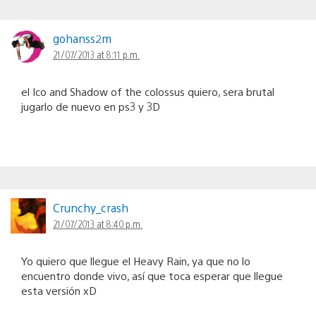
gohanss2m
21/07/2013 at 8:11 p.m.
el Ico and Shadow of the colossus quiero, sera brutal
jugarlo de nuevo en ps3 y 3D
Crunchy_crash
21/07/2013 at 8:40 p.m.
Yo quiero que llegue el Heavy Rain, ya que no lo
encuentro donde vivo, así que toca esperar que llegue
esta versión xD