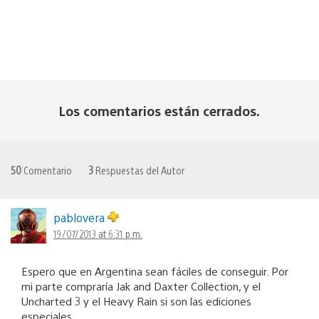
Los comentarios están cerrados.
50
Comentario
3
Respuestas del Autor
pablovera
19/07/2013 at 6:31 p.m.
Espero que en Argentina sean fáciles de conseguir. Por
mi parte compraría Jak and Daxter Collection, y el
Uncharted 3 y el Heavy Rain si son las ediciones
especiales.