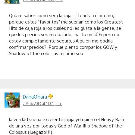
Quiero saber como sera la caja, si tendra color o no,
porque estos “favoritos” me suenan como los Greatest
Hits de caja roja a los cuales no les gusta a la gente, se
que los precios seran rebajados hasta un 50% pero no
estoy completamente seguro, ¿Alguien me podria
confirmar precios?, Porque pienso compar los GOW y
Shadow of the colossus o como sea.
DanaOhara
20/07/2013 at 11:01 p.m.
la verdad suena excelente jajaja yo quiero el Heavy Rain
de una vez por todas y God of War III o Shadow of the
Colossus (juegazo!!!)