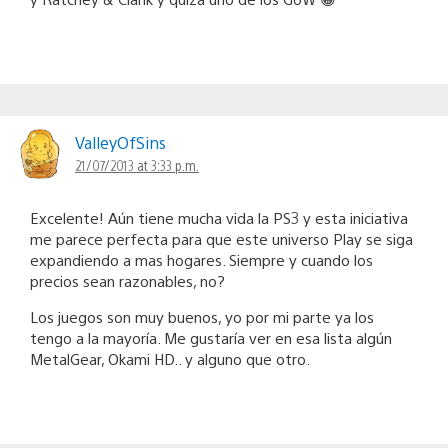
ValleyOfSins
21/07/2013 at 3:33 p.m.
Excelente! Aún tiene mucha vida la PS3 y esta iniciativa
me parece perfecta para que este universo Play se siga
expandiendo a mas hogares. Siempre y cuando los
precios sean razonables, no?
Los juegos son muy buenos, yo por mi parte ya los
tengo a la mayoría. Me gustaría ver en esa lista algún
MetalGear, Okami HD.. y alguno que otro.