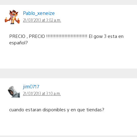
Pablo_xeneize
21/07/2013 at 3:02 a.m.
PRECIO , PRECIO !!!!!!!!!!!!!!!!!!!!!!!!!!! El gow 3 esta en
español?
jim0717
21/07/2013 at 3:10 a.m.
cuando estaran disponibles y en que tiendas?