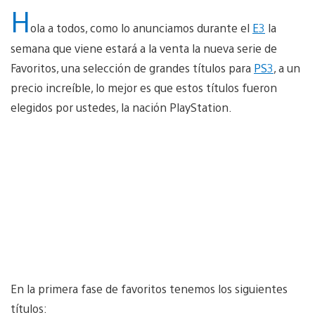
H
ola a todos, como lo anunciamos durante el
E3
la
semana que viene estará a la venta la nueva serie de
Favoritos, una selección de grandes títulos para
PS3
, a un
precio increíble, lo mejor es que estos títulos fueron
elegidos por ustedes, la nación PlayStation.
En la primera fase de favoritos tenemos los siguientes
títulos: