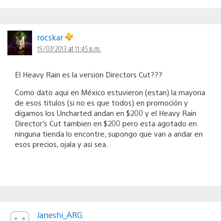
rocskar
19/07/2013 at 11:45 p.m.
El Heavy Rain es la version Directors Cut???
Como dato aqui en México estuvieron (estan) la mayoria
de esos titulos (si no es que todos) en promoción y
digamos los Uncharted andan en $200 y el Heavy Rain
Director’s Cut tambien en $200 pero esta agotado en
ninguna tienda lo encontre, supongo que van a andar en
esos precios, ojala y asi sea.
Janeshi_ARG