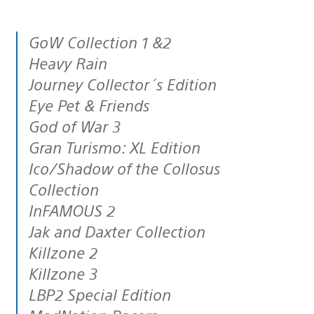
GoW Collection 1 &2
Heavy Rain
Journey Collector´s Edition
Eye Pet & Friends
God of War 3
Gran Turismo: XL Edition
Ico/Shadow of the Collosus
Collection
InFAMOUS 2
Jak and Daxter Collection
Killzone 2
Killzone 3
LBP2 Special Edition