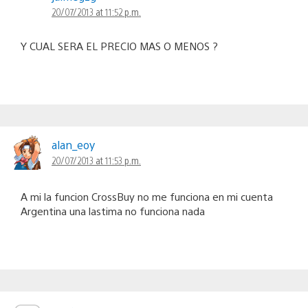
20/07/2013 at 11:52 p.m.
Y CUAL SERA EL PRECIO MAS O MENOS ?
alan_eoy
20/07/2013 at 11:53 p.m.
A mi la funcion CrossBuy no me funciona en mi cuenta
Argentina una lastima no funciona nada