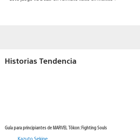
Historias Tendencia
Guía para principiantes de MARVEL Tōkon: Fighting Souls
Kazuto Sekine