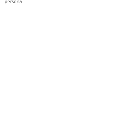
persona.