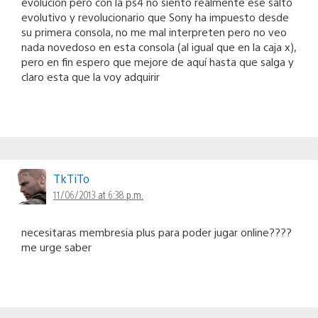
evolución pero con la ps4 no siento realmente ese salto
evolutivo y revolucionario que Sony ha impuesto desde
su primera consola, no me mal interpreten pero no veo
nada novedoso en esta consola (al igual que en la caja x),
pero en fin espero que mejore de aquí hasta que salga y
claro esta que la voy adquirir
TkTiTo
11/06/2013 at 6:38 p.m.
necesitaras membresia plus para poder jugar online????
me urge saber