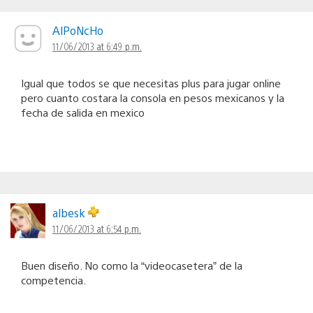
AlPoNcHo
11/06/2013 at 6:49 p.m.
Igual que todos se que necesitas plus para jugar online
pero cuanto costara la consola en pesos mexicanos y la
fecha de salida en mexico
albesk
11/06/2013 at 6:54 p.m.
Buen diseño. No como la “videocasetera” de la
competencia.