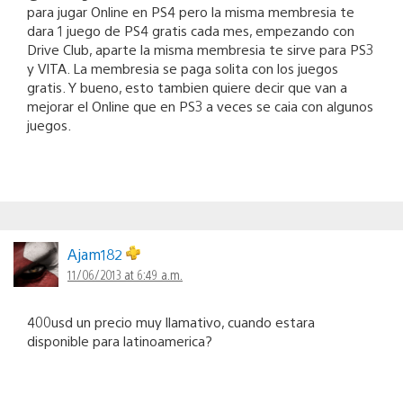
para jugar Online en PS4 pero la misma membresia te
dara 1 juego de PS4 gratis cada mes, empezando con
Drive Club, aparte la misma membresia te sirve para PS3
y VITA. La membresia se paga solita con los juegos
gratis. Y bueno, esto tambien quiere decir que van a
mejorar el Online que en PS3 a veces se caia con algunos
juegos.
Ajam182
11/06/2013 at 6:49 a.m.
400usd un precio muy llamativo, cuando estara
disponible para latinoamerica?