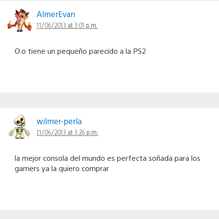
AlmerEvan
11/06/2013 at 3:01 p.m.
O.o tiene un pequeño parecido a la PS2
wilmer-perla
11/06/2013 at 3:26 p.m.
la mejor consola del mundo es perfecta soñada para los
gamers ya la quiero comprar