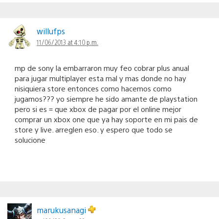
willufps
11/06/2013 at 4:10 p.m.
mp de sony la embarraron muy feo cobrar plus anual
para jugar multiplayer esta mal y mas donde no hay
nisiquiera store entonces como hacemos como
jugamos??? yo siempre he sido amante de playstation
pero si es = que xbox de pagar por el online mejor
comprar un xbox one que ya hay soporte en mi pais de
store y live. arreglen eso. y espero que todo se
solucione
marukusanagi