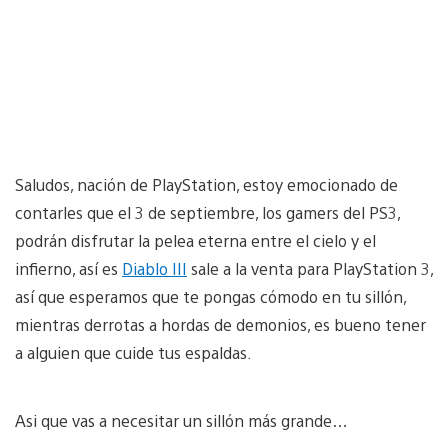
Saludos, nación de PlayStation, estoy emocionado de
contarles que el 3 de septiembre, los gamers del PS3,
podrán disfrutar la pelea eterna entre el cielo y el
infierno, así es
Diablo III
sale a la venta para PlayStation 3,
así que esperamos que te pongas cómodo en tu sillón,
mientras derrotas a hordas de demonios, es bueno tener
a alguien que cuide tus espaldas.
Asi que vas a necesitar un sillón más grande…