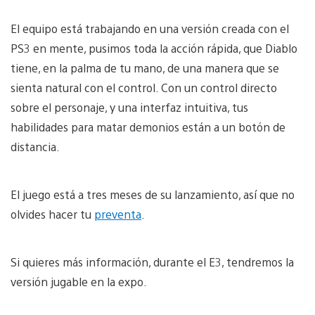
El equipo está trabajando en una versión creada con el
PS3 en mente, pusimos toda la acción rápida, que Diablo
tiene, en la palma de tu mano, de una manera que se
sienta natural con el control. Con un control directo
sobre el personaje, y una interfaz intuitiva, tus
habilidades para matar demonios están a un botón de
distancia.
El juego está a tres meses de su lanzamiento, así que no
olvides hacer tu
preventa
.
Si quieres más información, durante el E3, tendremos la
versión jugable en la expo.