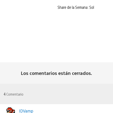
Share de la Semana: Sol
Los comentarios están cerrados.
4
Comentario
IDVamp